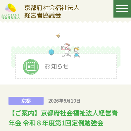
京都
2026年6月10日
【ご案内】京都府社会福祉法人経営青
年会 令和８年度第1回定例勉強会