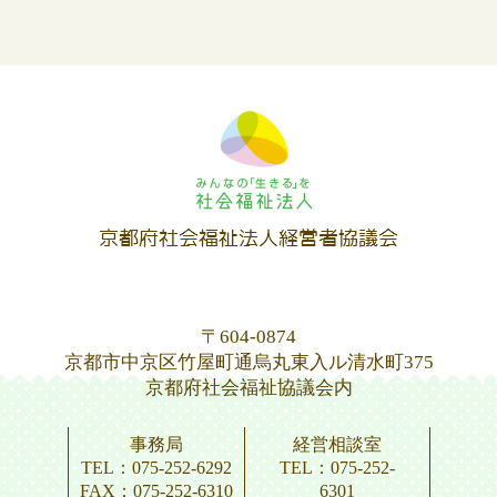
〒604-0874
京都市中京区竹屋町通烏丸東入ル清水町375
京都府社会福祉協議会内
事務局
経営相談室
TEL：075-252-6292
TEL：075-252-
FAX：075-252-6310
6301