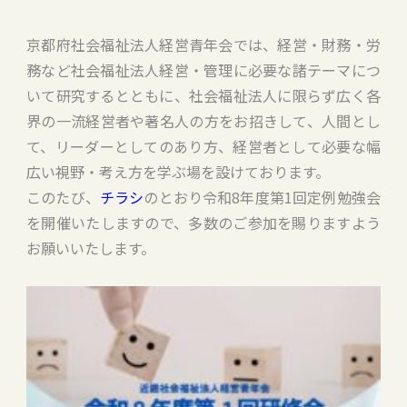
京都府社会福祉法人経営青年会では、経営・財務・労
務など社会福祉法人経営・管理に必要な諸テーマにつ
いて研究するとともに、社会福祉法人に限らず広く各
界の一流経営者や著名人の方をお招きして、人間とし
て、リーダーとしてのあり方、経営者として必要な幅
広い視野・考え方を学ぶ場を設けております。
このたび、
チラシ
のとおり令和8年度第1回定例勉強会
を開催いたしますので、多数のご参加を賜りますよう
お願いいたします。