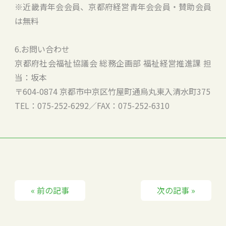
※近畿青年会会員、京都府経営青年会会員・賛助会員
は無料
6.お問い合わせ
京都府社会福祉協議会 総務企画部 福祉経営推進課 担
当：坂本
〒604-0874 京都市中京区竹屋町通烏丸東入清水町375
TEL：075-252-6292／FAX：075-252-6310
« 前の記事
次の記事 »