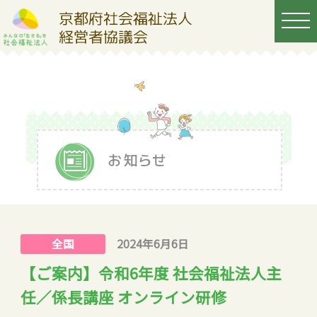
全国
2024年6月6日
【ご案内】令和6年度 社会福祉法人主
任／係長講座 オンライン研修