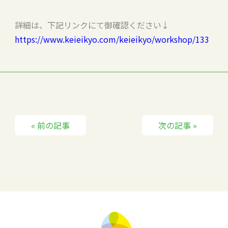
詳細は、下記リンクにて御確認ください↓
https://www.keieikyo.com/keieikyo/workshop/133
« 前の記事
次の記事 »