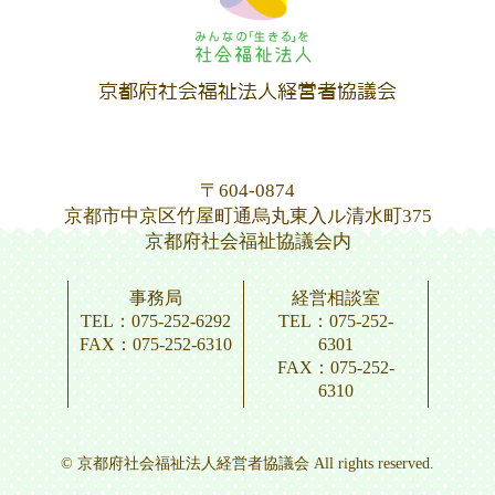
〒604-0874
京都市中京区竹屋町通烏丸東入ル清水町375
京都府社会福祉協議会内
事務局
経営相談室
TEL：075-252-6292
TEL：075-252-
FAX：075-252-6310
6301
FAX：075-252-
6310
© 京都府社会福祉法人経営者協議会 All rights reserved.