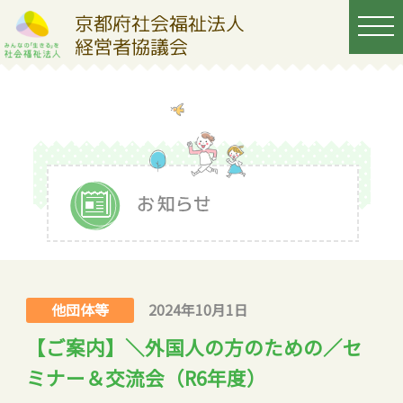
他団体等
2024年10月1日
【ご案内】＼外国人の方のための／セ
ミナー＆交流会（R6年度）