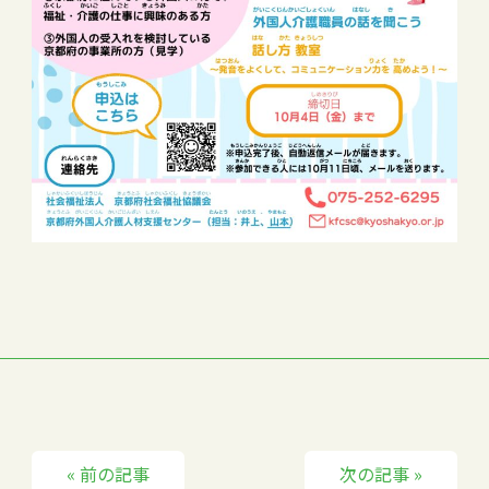
« 前の記事
次の記事 »