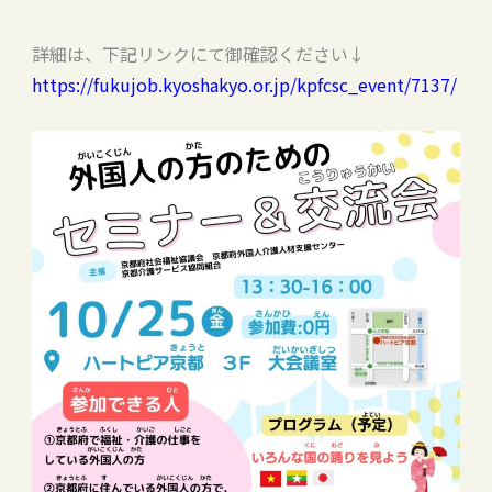
詳細は、下記リンクにて御確認ください↓
https://fukujob.kyoshakyo.or.jp/kpfcsc_event/7137/