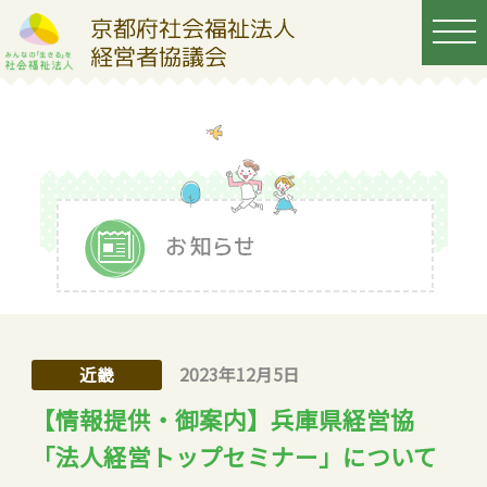
近畿
2023年12月5日
【情報提供・御案内】兵庫県経営協
「法人経営トップセミナー」について