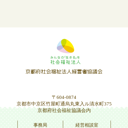
〒604-0874
京都市中京区竹屋町通烏丸東入ル清水町375
京都府社会福祉協議会内
事務局
経営相談室