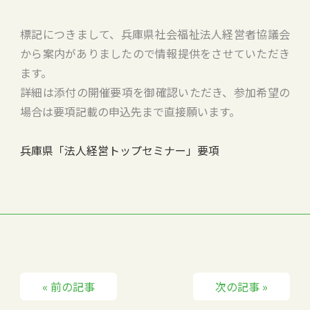
標記につきまして、兵庫県社会福祉法人経営者協議会
から案内がありましたので情報提供をさせていただき
ます。
詳細は添付の開催要項を御確認いただき、参加希望の
場合は要項記載の申込先まで直接願います。
兵庫県「法人経営トップセミナー」要項
« 前の記事
次の記事 »