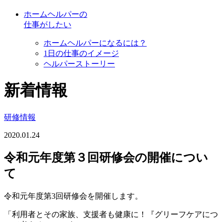
ホームヘルパーの
仕事がしたい
ホームヘルパーになるには？
1日の仕事のイメージ
ヘルパーストーリー
新着情報
研修情報
2020.01.24
令和元年度第３回研修会の開催につい
て
令和元年度第3回研修会を開催します。
「利用者とその家族、支援者も健康に！『グリーフケアにつ