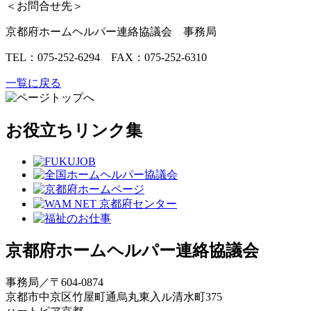
＜お問合せ先＞
京都府ホームヘルパー連絡協議会 事務局
TEL：075-252-6294 FAX：075-252-6310
一覧に戻る
お役立ちリンク集
京都府ホームヘルパー連絡協議会
事務局／〒604-0874
京都市中京区竹屋町通烏丸東入ル清水町375