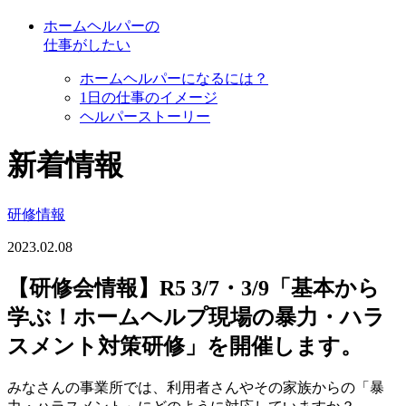
ホームヘルパーの
仕事がしたい
ホームヘルパーになるには？
1日の仕事のイメージ
ヘルパーストーリー
新着情報
研修情報
2023.02.08
【研修会情報】R5 3/7・3/9「基本から
学ぶ！ホームヘルプ現場の暴力・ハラ
スメント対策研修」を開催します。
みなさんの事業所では、利用者さんやその家族からの「暴