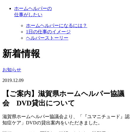
ホームヘルパーの
仕事がしたい
ホームヘルパーになるには？
1日の仕事のイメージ
ヘルパーストーリー
新着情報
お知らせ
2019.12.09
【ご案内】滋賀県ホームヘルパー協議
会 DVD貸出について
滋賀県ホームヘルパー協議会より、「『ユマニチュード』認
知症ケア」DVDの貸出案内をいただきました。