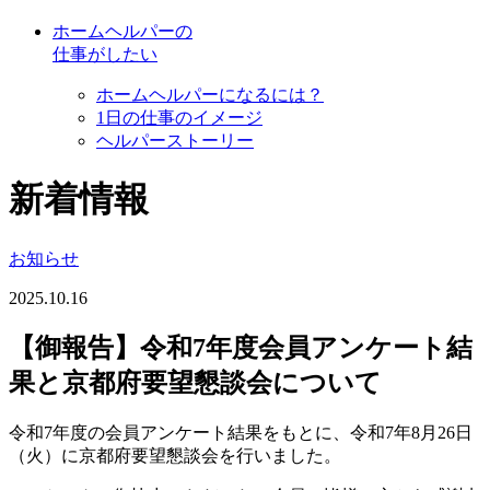
ホームヘルパーの
仕事がしたい
ホームヘルパーになるには？
1日の仕事のイメージ
ヘルパーストーリー
新着情報
お知らせ
2025.10.16
【御報告】令和7年度会員アンケート結
果と京都府要望懇談会について
令和7年度の会員アンケート結果をもとに、令和7年8月26日
（火）に京都府要望懇談会を行いました。