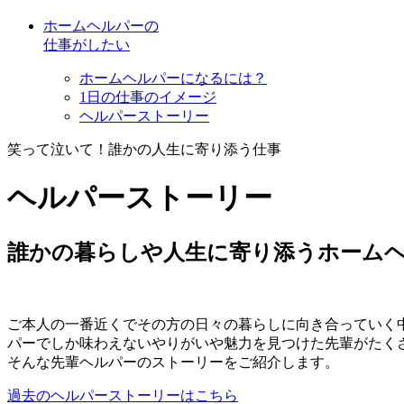
ホームヘルパーの
仕事がしたい
ホームヘルパーになるには？
1日の仕事のイメージ
ヘルパーストーリー
笑って泣いて！
誰かの人生に寄り添う仕事
ヘルパーストーリー
誰かの暮らしや人生に寄り添うホームヘ
ご本人の一番近くでその方の日々の暮らしに向き合っていく中
パーでしか味わえないやりがいや魅力を見つけた先輩がた
そんな先輩ヘルパーのストーリーをご紹介します。
過去のヘルパーストーリーはこちら