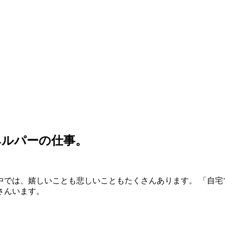
ルパーの仕事。
では、嬉しいことも悲しいこともたくさんあります。 「自宅
くさんいます。