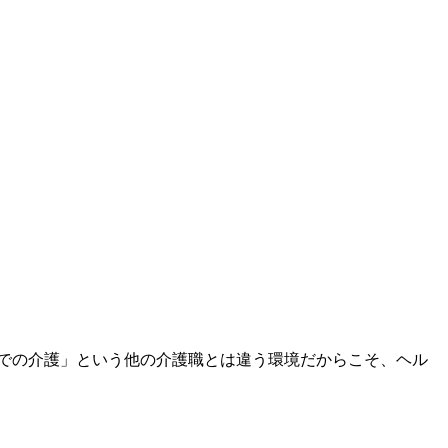
での介護」という他の介護職とは違う環境だからこそ、ヘル