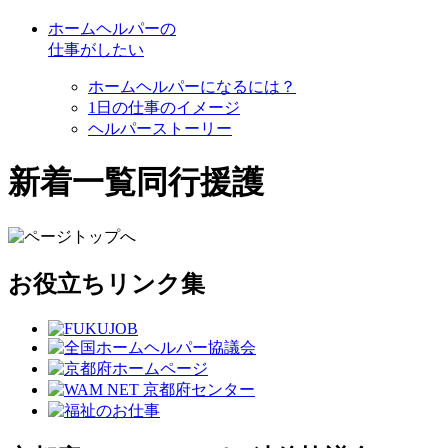
ホームヘルパーの
仕事がしたい
ホームヘルパーになるには？
1日の仕事のイメージ
ヘルパーストーリー
新着一覧
同行援護
お役立ちリンク集