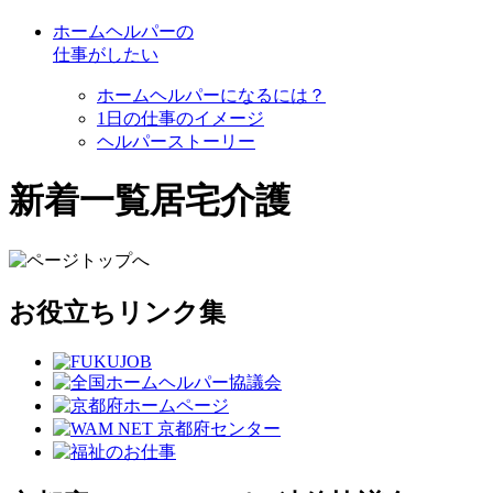
ホームヘルパーの
仕事がしたい
ホームヘルパーになるには？
1日の仕事のイメージ
ヘルパーストーリー
新着一覧
居宅介護
お役立ちリンク集