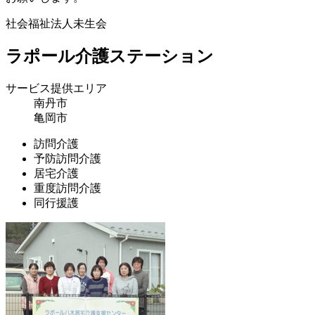
社会福祉法人未生会
ラポール介護ステーション
サービス提供エリア
南丹市
亀岡市
訪問介護
予防訪問介護
居宅介護
重度訪問介護
同行援護