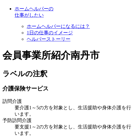
ホームヘルパーの
仕事がしたい
ホームヘルパーになるには？
1日の仕事のイメージ
ヘルパーストーリー
会員事業所紹介
南丹市
ラベルの注釈
介護保険サービス
訪問介護
要介護1～5
の方を対象とし、生活援助や身体介護を行
います。
予防訪問介護
要支援1～2
の方を対象とし、生活援助や身体介護を行
います。