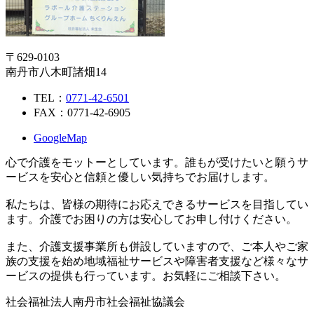
〒629-0103
南丹市八木町諸畑14
TEL：
0771-42-6501
FAX：0771-42-6905
GoogleMap
心で介護をモットーとしています。誰もが受けたいと願うサ
ービスを安心と信頼と優しい気持ちでお届けします。
私たちは、皆様の期待にお応えできるサービスを目指してい
ます。介護でお困りの方は安心してお申し付けください。
また、介護支援事業所も併設していますので、ご本人やご家
族の支援を始め地域福祉サービスや障害者支援など様々なサ
ービスの提供も行っています。お気軽にご相談下さい。
社会福祉法人南丹市社会福祉協議会