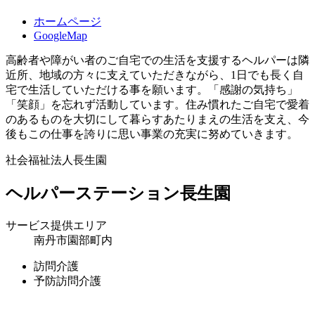
ホームページ
GoogleMap
高齢者や障がい者のご自宅での生活を支援するヘルパーは隣
近所、地域の方々に支えていただきながら、1日でも長く自
宅で生活していただける事を願います。「感謝の気持ち」
「笑顔」を忘れず活動しています。住み慣れたご自宅で愛着
のあるものを大切にして暮らすあたりまえの生活を支え、今
後もこの仕事を誇りに思い事業の充実に努めていきます。
社会福祉法人長生園
ヘルパーステーション長生園
サービス提供エリア
南丹市園部町内
訪問介護
予防訪問介護