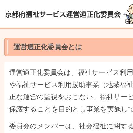
運営適正化委員会とは
運営適正化委員会は、福祉サービス利
や福祉サービス利用援助事業（地域福祉
正な運営の監視をおこない、福祉サー
保護することを目的とし事業を実施し
委員会のメンバーは、社会福祉に関す