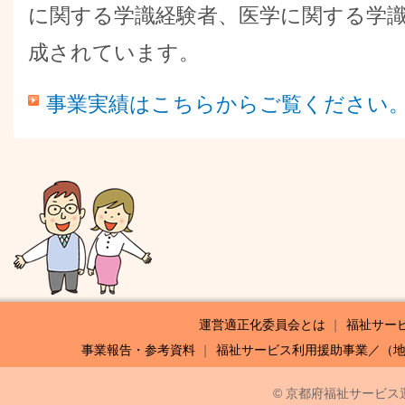
に関する学識経験者、医学に関する学識
成されています。
事業実績はこちらからご覧ください
運営適正化委員会とは
福祉サー
事業報告・参考資料
福祉サービス利用援助事業／（
© 京都府福祉サービス運営適正