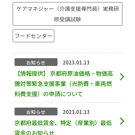
ケアマネジャー（介護支援専門員）実務研
修受講試験
フードセンター
2023.01.13
お知らせ
【情報提供】 京都府原油価格・物価高
騰対策緊急支援事業（光熱費・車両燃
料費支援）の申請について
2023.01.13
お知らせ
京都府最低賃金、特定（産業別）最低
賃金のお知らせ