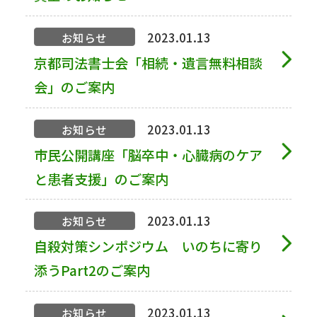
2023.01.13
お知らせ
京都司法書士会「相続・遺言無料相談
会」のご案内
2023.01.13
お知らせ
市民公開講座「脳卒中・心臓病のケア
と患者支援」のご案内
2023.01.13
お知らせ
自殺対策シンポジウム いのちに寄り
添うPart2のご案内
2023.01.13
お知らせ