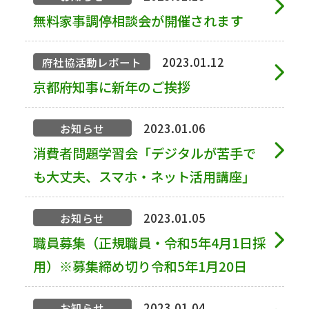
無料家事調停相談会が開催されます
2023.01.12
府社協活動レポート
京都府知事に新年のご挨拶
2023.01.06
お知らせ
消費者問題学習会「デジタルが苦手で
も大丈夫、スマホ・ネット活用講座」
2023.01.05
お知らせ
職員募集（正規職員・令和5年4月1日採
用）※募集締め切り令和5年1月20日
2023.01.04
お知らせ