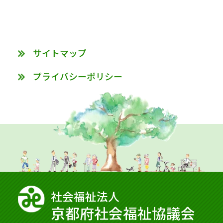
サイトマップ
プライバシーポリシー
社会福祉法⼈
京都府社会福祉協議会