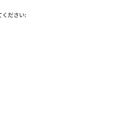
ください: