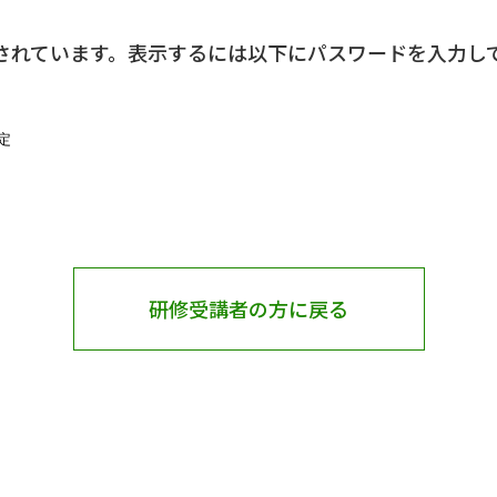
されています。表示するには以下にパスワードを入力して
研修受講者の方に戻る