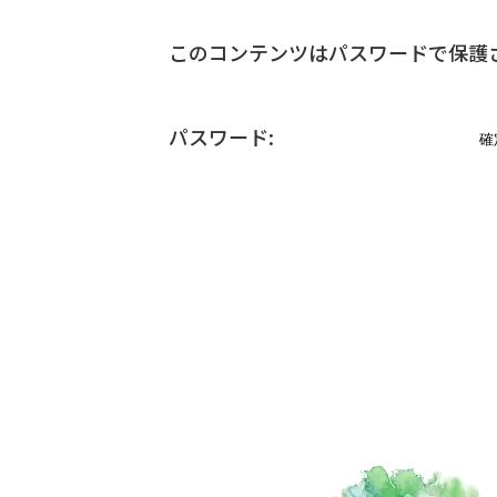
このコンテンツはパスワードで保護
パスワード: