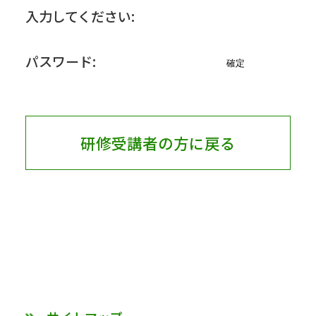
入力してください:
パスワード:
研修受講者の方に戻る