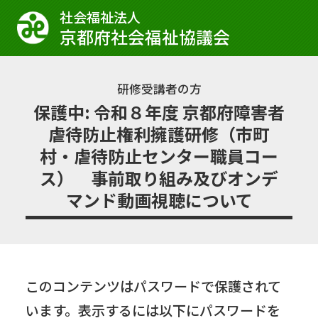
社会福祉法⼈
京都府社会福祉協議会
研修受講者の方
保護中: 令和８年度 京都府障害者
虐待防止権利擁護研修（市町
村・虐待防止センター職員コー
ス） 事前取り組み及びオンデ
マンド動画視聴について
このコンテンツはパスワードで保護されて
います。表示するには以下にパスワードを