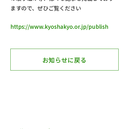
ますので、ぜひご覧ください
https://www.kyoshakyo.or.jp/publish
お知らせに戻る