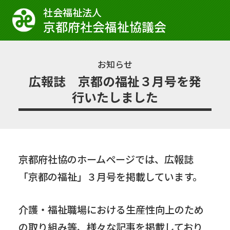
社会福祉法⼈
京都府社会福祉協議会
お知らせ
広報誌 京都の福祉３月号を発
行いたしました
京都府社協のホームページでは、広報誌
「京都の福祉」３月号を掲載しています。
介護・福祉職場における生産性向上のため
の取り組み等、様々な記事を掲載しており