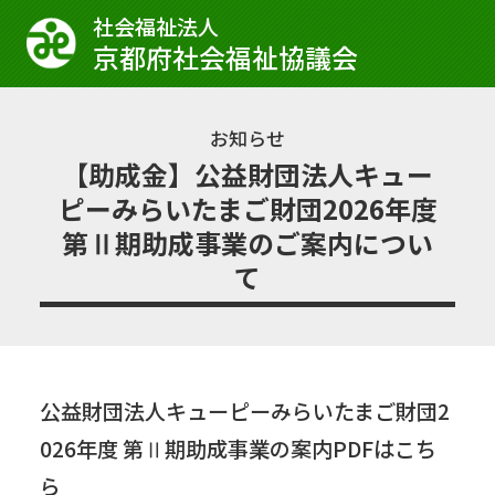
社会福祉法⼈
京都府社会福祉協議会
お知らせ
【助成金】公益財団法人キュー
ピーみらいたまご財団2026年度
第Ⅱ期助成事業のご案内につい
て
公益財団法人キューピーみらいたまご財団2
026年度 第Ⅱ期助成事業の案内PDFはこち
ら