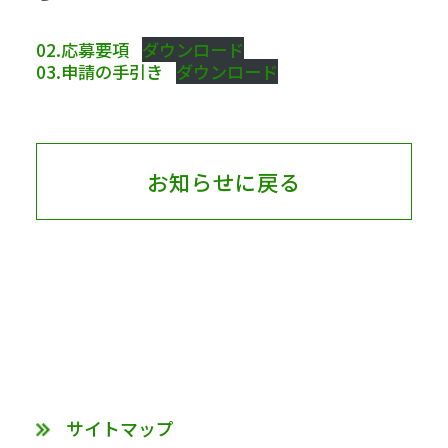
02.応募要項
ダウンロード
03.申請の手引き
ダウンロード
お知らせに戻る
サイトマップ