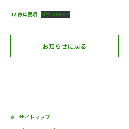
02.募集要項
ダウンロード
お知らせに戻る
サイトマップ