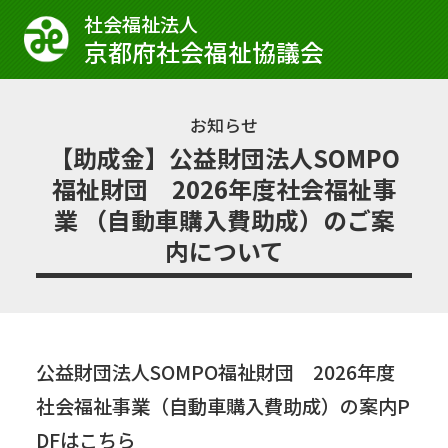
社会福祉法⼈
京都府社会福祉協議会
お知らせ
【助成金】公益財団法人SOMPO
福祉財団 2026年度社会福祉事
業 （自動車購入費助成）のご案
内について
公益財団法人SOMPO福祉財団 2026年度
社会福祉事業（自動車購入費助成）の案内P
DFはこちら