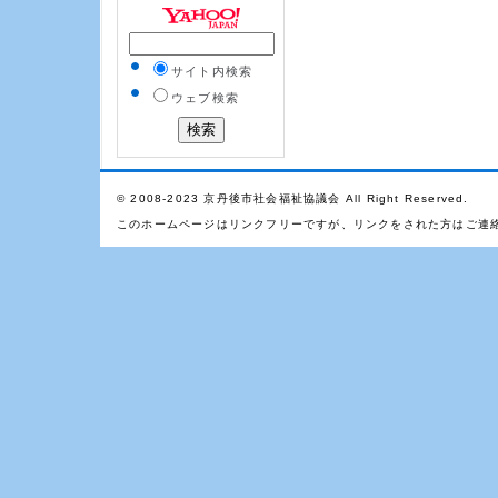
サイト内検索
ウェブ検索
© 2008-2023 京丹後市社会福祉協議会 All Right Reserved.
このホームページはリンクフリーですが、リンクをされた方はご連