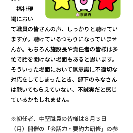
福祉現
場におい
て職員の皆さんの声、しっかりと聴けてい
ますか。聴けているつもりになっていませ
んか。もちろん施設長や責任者の皆様は多
忙で話を聞けない場面もあると思います。
そういった場面において無意識に不適切な
対応をしてしまったとき、部下のみなさん
は聴いてもらえていない、不誠実だと感じ
ているかもしれません。
※初任者、中堅職員の皆様は８月３日
（月）開催の「会話力・要約力研修」の参