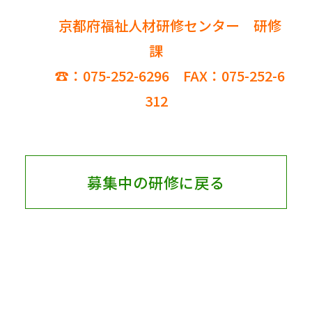
京都府福祉人材研修センター 研修
課
☎：075-252-6296 FAX：075-252-6
312
募集中の研修に戻る