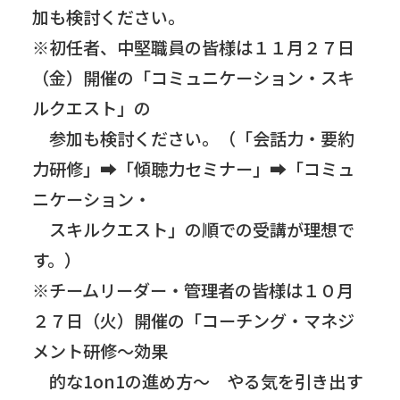
加も検討ください。
※初任者、中堅職員の皆様は１１月２７日
（金）開催の「コミュニケーション・スキ
ルクエスト」の
参加も検討ください。（「会話力・要約
力研修」➡「傾聴力セミナー」➡「コミュ
ニケーション・
スキルクエスト」の順での受講が理想で
す。）
※チームリーダー・管理者の皆様は１０月
２７日（火）開催の「コーチング・マネジ
メント研修～効果
的な1on1の進め方～ やる気を引き出す