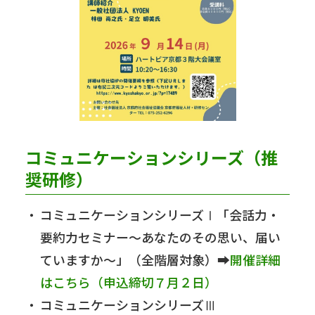
コミュニケーションシリーズ（推
奨研修）
コミュニケーションシリーズⅠ「会話力・
要約力セミナー～あなたのその思い、届い
ていますか～」（全階層対象）➡
開催詳細
はこちら（申込締切７月２日）
コミュニケーションシリーズⅢ