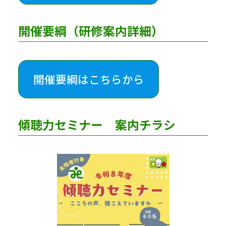
開催要綱（研修案内詳細）
開催要綱はこちらから
傾聴力セミナー 案内チラシ