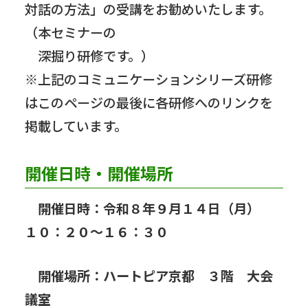
対話の方法」の受講をお勧めいたします。
（本セミナーの
深掘り研修です。）
※上記のコミュニケーションシリーズ研修
はこのページの最後に各研修へのリンクを
掲載しています。
開催日時・開催場所
開催日時：令和８年９月１４日（月）
１０：２０～１６：３０
開催場所：ハートピア京都 ３階 大会
議室