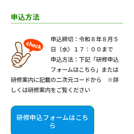
申込方法
申込締切：令和８年８月５
日（水）１７：００まで
申込方法：下記「研修申込
フォームはこちら」または
研修案内に記載の二次元コードから ※詳
しくは研修案内をご覧ください
研修
申込フォームはこち
ら