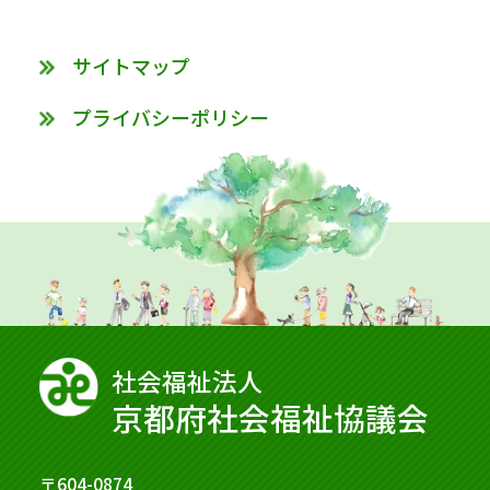
サイトマップ
プライバシーポリシー
社会福祉法⼈
京都府社会福祉協議会
〒604-0874