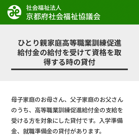
社会福祉法⼈
京都府社会福祉協議会
ひとり親家庭高等職業訓練促進
給付金の給付を受けて資格を取
得する時の貸付
母子家庭のお母さん、父子家庭のお父さん
のうち、高等職業訓練促進給付金の支給を
受ける方を対象にした貸付です。入学準備
金、就職準備金の貸付があります。