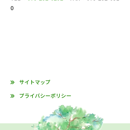
0
サイトマップ
プライバシーポリシー