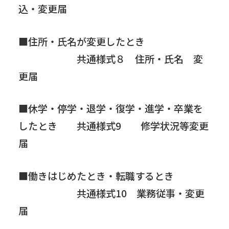
込・変更届
■住所・氏名が変更したとき
共通様式８ 住所・氏名 変
更届
■休学・停学・退学・復学・進学・卒業を
したとき 共通様式9 修学状況等変更
届
■働きはじめたとき・転職するとき
共通様式10 業務従事・変更
届