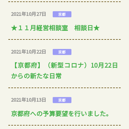
2021年10月27日
京都
★１１月経営相談室 相談日★
2021年10月22日
京都
【京都府】（新型コロナ）10月22日
からの新たな日常
2021年10月13日
京都
京都府への予算要望を行いました。