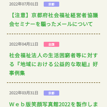
2022年07月01日
京都
【注意】京都府社会福祉経営者協議
会セミナーを騙ったメールについて
2022年04月11日
全国
社会福祉法人の生活困窮者等に対す
る『地域における公益的な取組』好
事例集
2022年03月31日
京都
Ｗｅｂ版笑顔写真館2022を製作しま