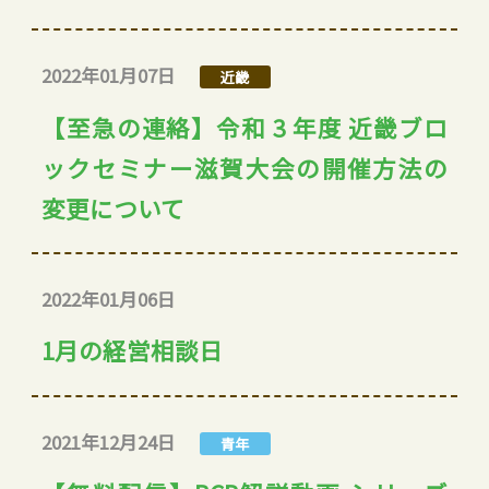
2022年01月07日
近畿
【至急の連絡】令和 3 年度 近畿ブロ
ックセミナー滋賀大会の開催方法の
変更について
2022年01月06日
1月の経営相談日
2021年12月24日
青年