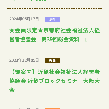
2024年05月17日
京都
★会員限定★京都府社会福祉法人経
営者協議会 第39回総会資料
2023年12月05日
近畿
【御案内】近畿社会福祉法人経営者
協議会 近畿ブロックセミナー大阪大
会