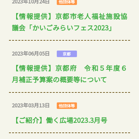
2023年10月24日
他団体等
【情報提供】京都市老人福祉施設協
議会「かいごみらいフェス2023」
2023年06月05日
京都
【情報提供】京都府 令和５年度６
月補正予算案の概要等について
2023年03月13日
他団体等
【ご紹介】働く広場2023.3月号