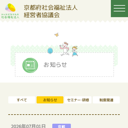
2026年07月01日
京都