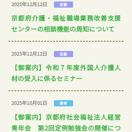
2025年12月12日
京都
京都府介護・福祉職場業務改善支援
センターの相談機能の周知について
2025年12月12日
京都
【御案内】令和７年度外国人介護人
材の受入に係るセミナー
2025年10月01日
青年
【御案内】京都府社会福祉法人経営
青年会 第2回定例勉強会の開催につ