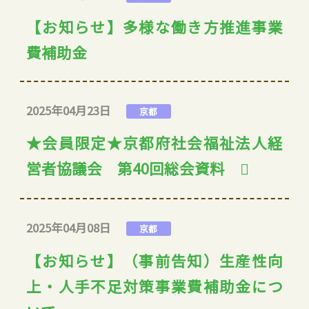
【お知らせ】多様な働き方推進事業
費補助金
2025年04月23日
京都
★会員限定★京都府社会福祉法人経
営者協議会 第40回総会資料
2025年04月08日
京都
【お知らせ】（事前告知）生産性向
上・人手不足対策事業費補助金につ