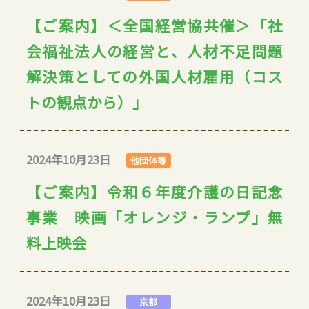
【ご案内】＜全国経営協共催＞「社
会福祉法人の経営と、人材不足問題
解決策としての外国人材雇用（コス
トの観点から）」
2024年10月23日
他団体等
【ご案内】令和６年度介護の日記念
事業 映画「オレンジ・ランプ」無
料上映会
2024年10月23日
京都