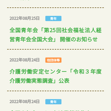
2022年08月25日
青年
全国青年会「第25回社会福祉法人経
営青年会全国大会」 開催のお知らせ
2022年08月24日
他団体等
介護労働安定センター「令和３年度
介護労働実態調査」公表
2022年08月24日
青年