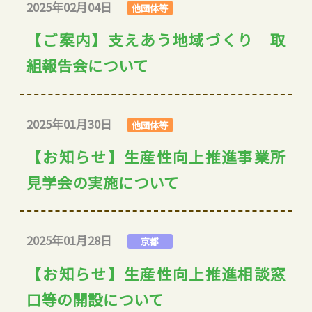
2025年02月04日
他団体等
【ご案内】支えあう地域づくり 取
組報告会について
2025年01月30日
他団体等
【お知らせ】生産性向上推進事業所
見学会の実施について
2025年01月28日
京都
【お知らせ】生産性向上推進相談窓
口等の開設について