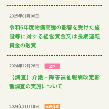
2025年01月06日
令和6年度物価高騰の影響を受けた施
設等に対する経営資金又は長期運転
資金の融資
2024年12月26日
全国
【調査】介護・障害福祉報酬改定影
響調査の実施について
2024年11月19日
他団体等