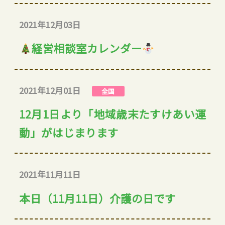
2021年12月03日
経営相談室カレンダー
2021年12月01日
全国
12月1日より「地域歳末たすけあい運
動」がはじまります
2021年11月11日
本日（11月11日）介護の日です