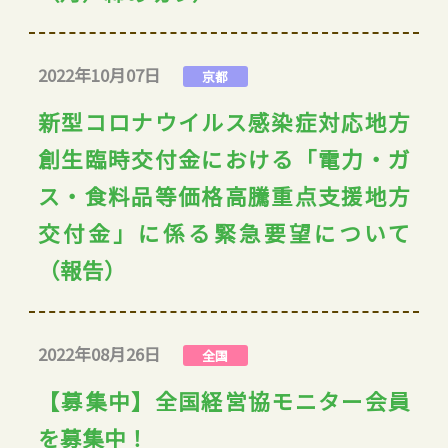
2022年10月07日
京都
新型コロナウイルス感染症対応地方
創生臨時交付金における「電力・ガ
ス・食料品等価格高騰重点支援地方
交付金」に係る緊急要望について
（報告）
2022年08月26日
全国
【募集中】全国経営協モニター会員
を募集中！