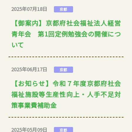
2025年07月18日
京都
【御案内】京都府社会福祉法人経営
青年会 第1回定例勉強会の開催につ
いて
2025年06月17日
京都
【お知らせ】令和７年度京都府社会
福祉施設等生産性向上・人手不足対
策事業費補助金
2025年05月09日
京都