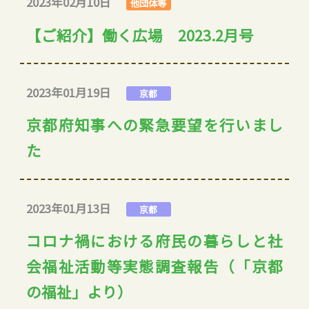
2023年02月10日
他団体等
【ご紹介】働く広場 2023.2月号
2023年01月19日
京都
京都府知事への緊急要望を行いまし
た
2023年01月13日
京都
コロナ禍における府民の暮らしと社
会福祉活動等実態調査報告（「京都
の福祉」より）