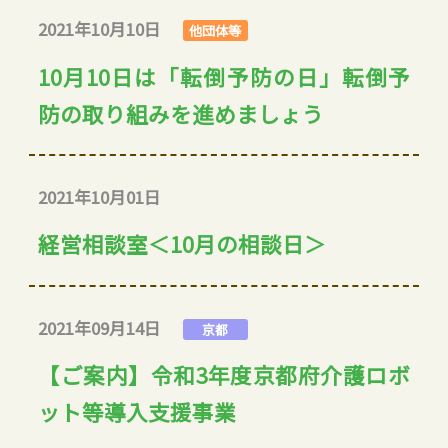
2021年10月10日
他団体等
10月10日は「転倒予防の日」転倒予
防の取り組みを進めましょう
2021年10月01日
経営相談室＜10月の相談日＞
2021年09月14日
京都
【ご案内】令和3年度京都府介護ロボ
ット等導入支援事業