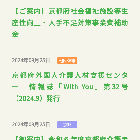
【ご案内】京都府社会福祉施設等生
産性向上・人手不足対策事業費補助
金
2024年09月25日
他団体等
京都府外国人介護人材支援センタ
ー 情報誌「With You」第32号
（2024.9）発行
2024年09月25日
京都
【御案内】令和６年度京都府介護テ