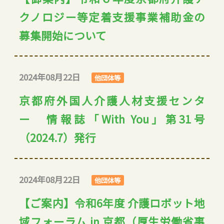
クノロジー等定着支援事業補助金の
募集開始について
2024年08月22日
他団体等
京都府外国人介護人材支援センタ
ー 情報誌「With You」第31号
（2024.7）発行
2024年08月22日
他団体等
【ご案内】令和6年度 介護ロボット地
域フォーラム in 京都（厚生労働省事