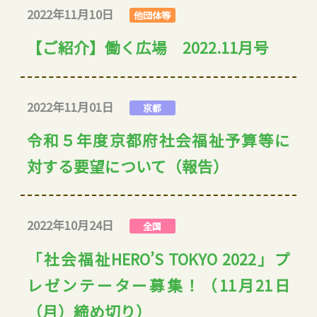
2022年11月10日
他団体等
【ご紹介】働く広場 2022.11月号
2022年11月01日
京都
令和５年度京都府社会福祉予算等に
対する要望について（報告）
2022年10月24日
全国
「社会福祉HERO’S TOKYO 2022」プ
レゼンテーター募集！（11月21日
（月）締め切り）