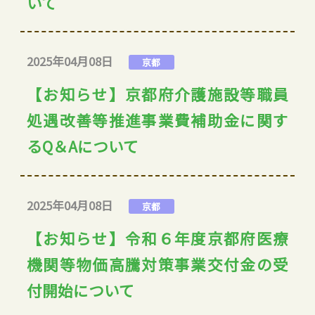
いて
2025年04月08日
京都
【お知らせ】京都府介護施設等職員
処遇改善等推進事業費補助金に関す
るQ＆Aについて
2025年04月08日
京都
【お知らせ】令和６年度京都府医療
機関等物価高騰対策事業交付金の受
付開始について