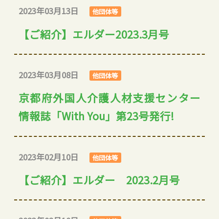
2023年03月13日
他団体等
【ご紹介】エルダー2023.3月号
2023年03月08日
他団体等
京都府外国人介護人材支援センター
情報誌「With You」第23号発行!
2023年02月10日
他団体等
【ご紹介】エルダー 2023.2月号