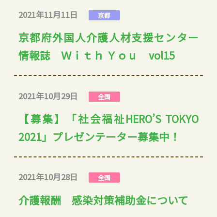
2021年11月11日
京都
京都府外国人介護人材支援センター
情報誌 Ｗｉｔｈ Ｙｏｕ vol15
2021年10月29日
全国
【募集】「社会福祉HERO’S TOKYO
2021」プレゼンテーター募集中！
2021年10月28日
全国
介護報酬 感染対策補助金について