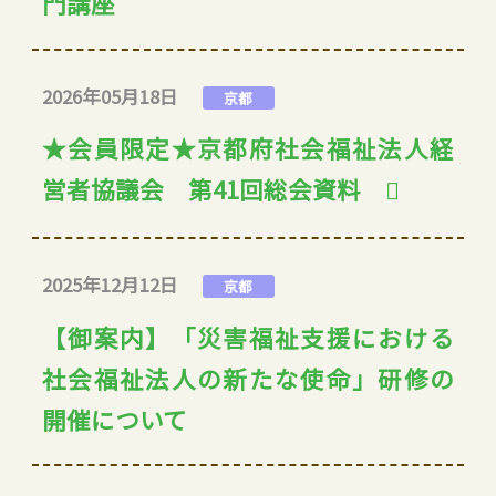
門講座
2026年05月18日
京都
★会員限定★京都府社会福祉法人経
営者協議会 第41回総会資料
2025年12月12日
京都
【御案内】「災害福祉支援における
社会福祉法人の新たな使命」研修の
開催について