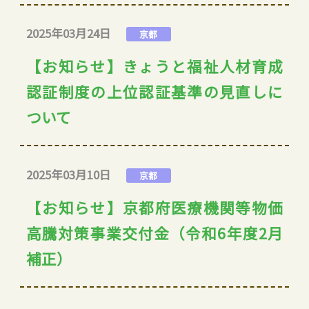
2025年03月24日
京都
【お知らせ】きょうと福祉人材育成
認証制度の上位認証基準の見直しに
ついて
2025年03月10日
京都
【お知らせ】京都府医療機関等物価
高騰対策事業交付金（令和6年度2月
補正）