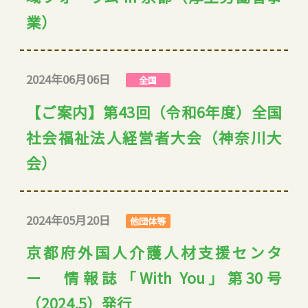
業）
2024年06月06日
全国
【ご案内】第43回（令和6年度）全国
社会福祉法人経営者大会（神奈川大
会）
2024年05月20日
他団体等
京都府外国人介護人材支援センタ
ー 情報誌「With You」第30号
（2024.5）発行