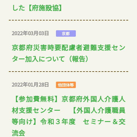
した【府施設協】
2022年03月03日
京都
京都府災害時要配慮者避難支援セン
ター加入について（報告）
2022年01月28日
他団体等
【参加費無料】京都府外国人介護人
材支援センター 【外国人介護職員
等向け】令和３年度 セミナー＆交
流会