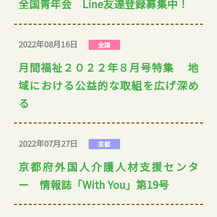
全国青年会 Line友達登録募集中！
2022年08月16日
全国
月間福祉２０２２年８月号特集 地
域における公益的な取組を広げ深め
る
2022年07月27日
京都
京都府外国人介護人材支援センタ
ー 情報誌「With You」第19号