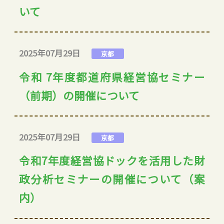
いて
2025年07月29日
京都
令和 7年度都道府県経営協セミナー
（前期）の開催について
2025年07月29日
京都
令和7年度経営協ドックを活用した財
政分析セミナーの開催について（案
内）