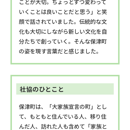
ことが大切。ちょっとずつ変わって
いくことは良いことだと思う」と笑
顔で話されていました。伝統的な文
化も大切にしながら新しい文化を自
分たちで創っていく。そんな保津町
の姿を現す言葉だと感じました。
社協のひとこと
保津町は、「大家族宣言の町」とし
て、もともと住んでいる人、移り住
んだ人、訪れた人も含めて「家族と