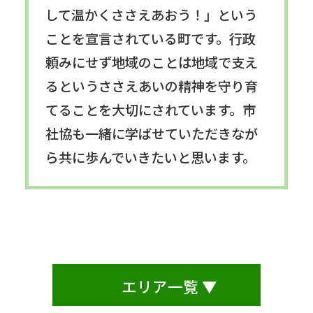
して温かくささえあおう！」という
ことを宣言されている町です。行政
頼みにせず地域のことは地域で支え
るというささえあいの精神を守り育
てることを大切にされています。市
社協も一緒に学ばせていただきなが
ら共に歩んでいきたいと思います。
エリア一覧 ▼