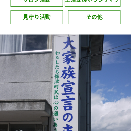
見守り活動
その他