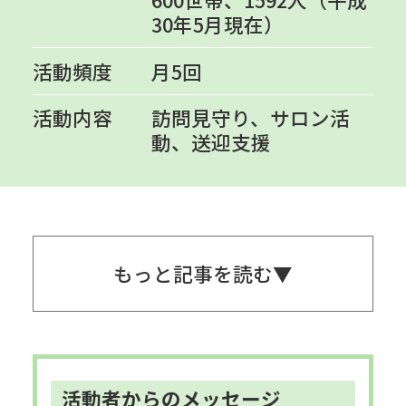
30年5月現在）
活動頻度
月5回
活動内容
訪問見守り、サロン活
動、送迎支援
もっと記事を読む
活動者からのメッセージ