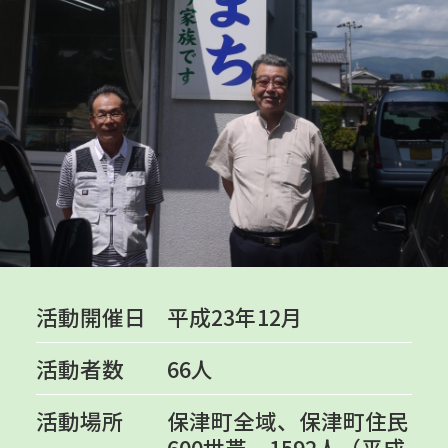
活動開催日
平成23年12月
活動者数
66人
活動場所
保津町全域、保津町住民
600世帯、1592人（平成