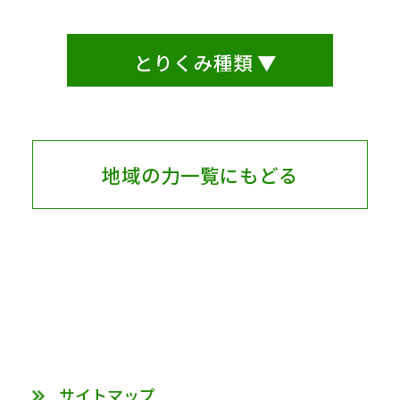
とりくみ種類 ▼
地域の力一覧にもどる
サイトマップ