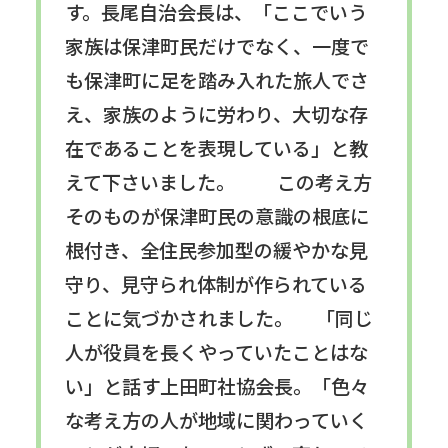
す。長尾自治会長は、「ここでいう
家族は保津町民だけでなく、一度で
も保津町に足を踏み入れた旅人でさ
え、家族のように労わり、大切な存
在であることを表現している」と教
えて下さいました。 この考え方
そのものが保津町民の意識の根底に
根付き、全住民参加型の緩やかな見
守り、見守られ体制が作られている
ことに気づかされました。 「同じ
人が役員を長くやっていたことはな
い」と話す上田町社協会長。「色々
な考え方の人が地域に関わっていく