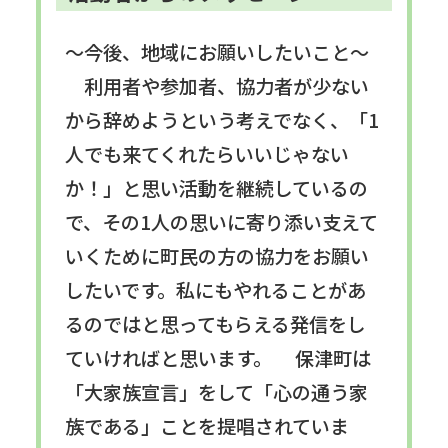
～今後、地域にお願いしたいこと～
利用者や参加者、協力者が少ない
から辞めようという考えでなく、「1
人でも来てくれたらいいじゃない
か！」と思い活動を継続しているの
で、その1人の思いに寄り添い支えて
いくために町民の方の協力をお願い
したいです。私にもやれることがあ
るのではと思ってもらえる発信をし
ていければと思います。 保津町は
「大家族宣言」をして「心の通う家
族である」ことを提唱されていま