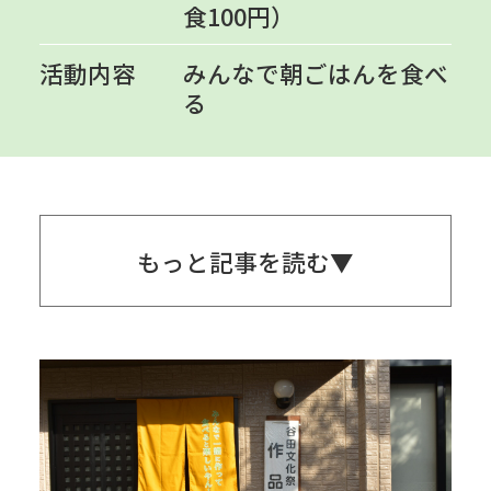
食100円）
活動内容
みんなで朝ごはんを食べ
る
もっと記事を読む