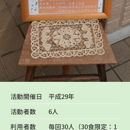
活動開催日
平成29年
活動者数
6人
利用者数
毎回30人（30食限定：1