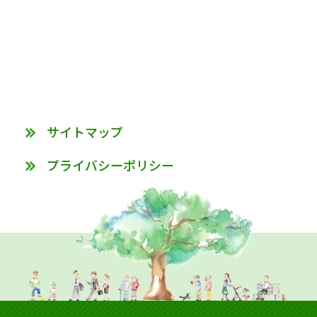
サイトマップ
プライバシーポリシー