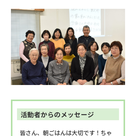
活動者からのメッセージ
皆さん、朝ごはんは大切です！ちゃ