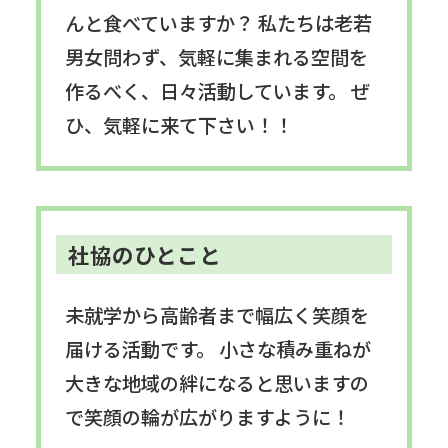
んと食べていますか？ 私たちは老若
男女問わず、気軽に集まれる空間を
作るべく、日々活動しています。 ぜ
ひ、気軽に来て下さい！！
社協のひとこと
未就学から高齢者まで幅広く笑顔を
届ける活動です。 小さな積み重ねが
大きな地域の絆になると思いますの
で笑顔の輪が広がりますように！