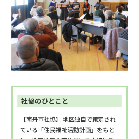
社協のひとこと
【南丹市社協】 地区独自で策定され
ている「住民福祉活動計画」をもと