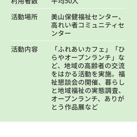
利用者数
平均50人
活動場所
美山保健福祉センター、
高れい者コミュニティセ
ンター
活動内容
「ふれあいカフェ」「ひ
らやオープンランチ」な
ど、地域の高齢者の交流
をはかる活動を実施。福
祉懇談会の開催、暮らし
と地域福祉の実態調査、
オープンランチ、ありが
とう作品展など