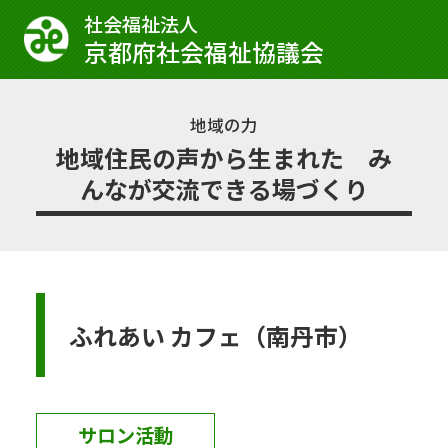
社会福祉法⼈
京都府社会福祉協議会
地域の力
地域住民の声から生まれた み
んなが交流できる場づくり
ふれあい カフェ（南丹市）
サロン活動