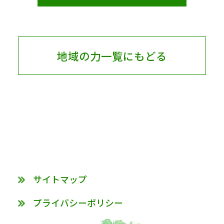
地域の力一覧にもどる
サイトマップ
プライバシーポリシー