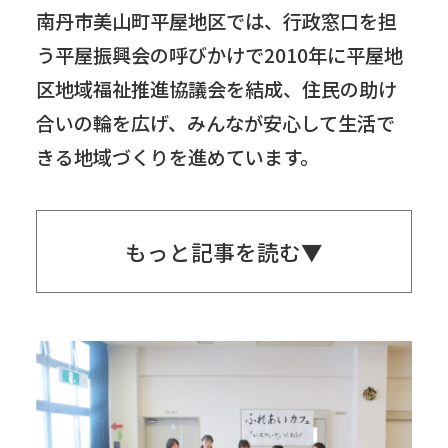
南丹市美山町平屋地区では、行政窓口を担
う平屋振興会の呼びかけで2010年に平屋地
区地域福祉推進協議会を結成、住民の助け
合いの輪を広げ、みんなが安心して生活で
きる地域づくりを進めています。
もっと記事を読む