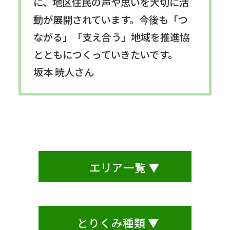
に、地区住民の声や思いを大切に活
動が展開されています。今後も「つ
ながる」「支え合う」地域を推進協
とともにつくっていきたいです。
坂本 暁人さん
エリア一覧 ▼
とりくみ種類 ▼