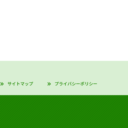
サイトマップ
プライバシーポリシー