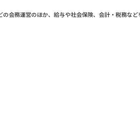
どの会務運営のほか、給与や社会保険、会計・税務など