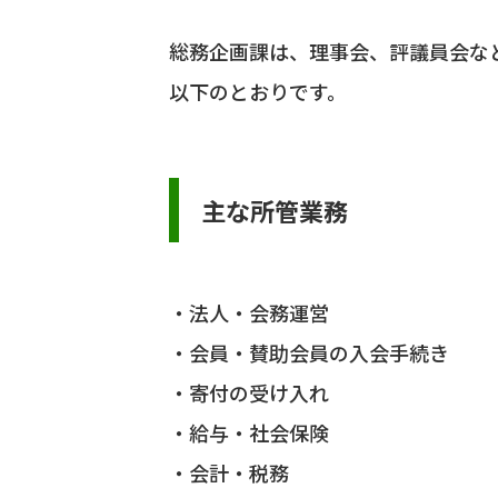
総務企画課は、理事会、評議員会な
以下のとおりです。
主な所管業務
法人・会務運営
会員・賛助会員の入会手続き
寄付の受け入れ
給与・社会保険
会計・税務