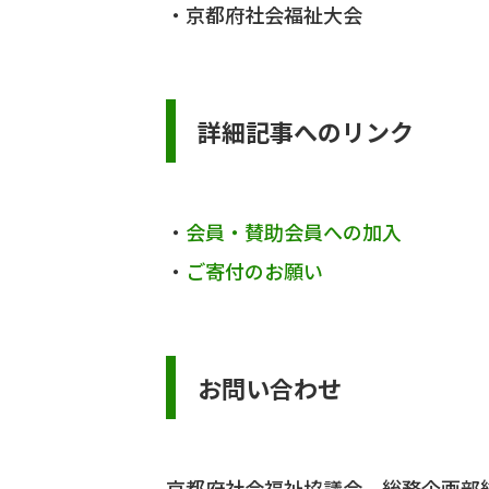
京都府社会福祉大会
詳細記事へのリンク
会員・賛助会員への加入
ご寄付のお願い
お問い合わせ
京都府社会福祉協議会 総務企画部