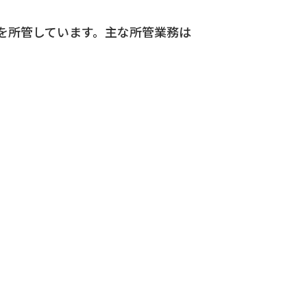
を所管しています。主な所管業務は