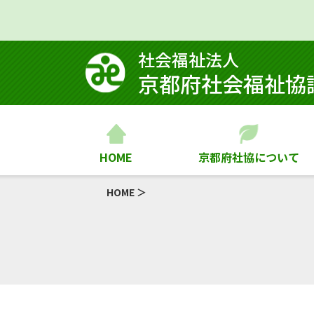
社会福祉法⼈
京都府社会福祉協
HOME
京都府社協について
HOME
＞