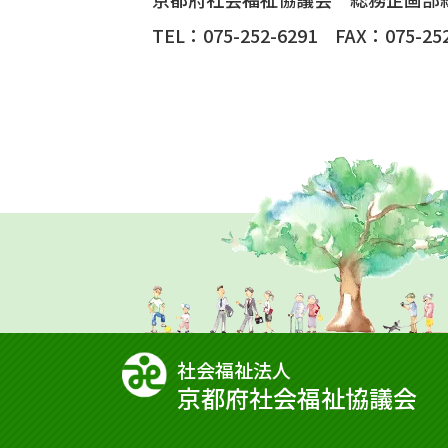
TEL：075-252-6291 FAX：075-252
社会福祉法⼈
京都府社会福祉協議会