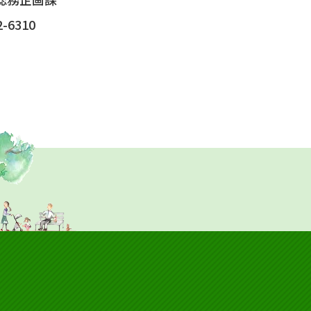
-6310