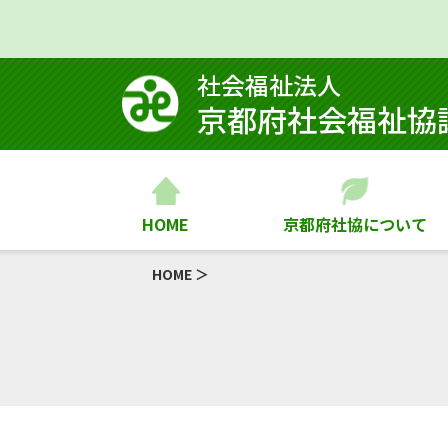
社会福祉法⼈
京都府社会福祉協
HOME
京都府社協について
HOME
＞