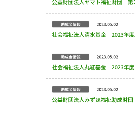
公益財団法人ヤマト福祉財団 第
2023.05.02
助成金情報
社会福祉法人清水基金 2023年
2023.05.02
助成金情報
社会福祉法人丸紅基金 2023年
2023.05.02
助成金情報
公益財団法人みずほ福祉助成財団 