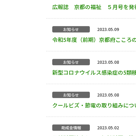
広報誌 京都の福祉 ５月号を発
2023.05.09
お知らせ
令和5年度（前期）京都府こころ
2023.05.08
お知らせ
新型コロナウイルス感染症の5類
2023.05.08
お知らせ
クールビズ・節電の取り組みにつ
2023.05.02
助成金情報