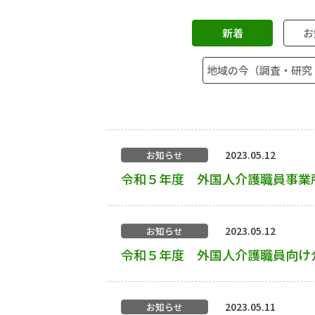
新着
お
地域の今（調査・研究
2023.05.12
お知らせ
令和５年度 外国人介護職員事業
2023.05.12
お知らせ
令和５年度 外国人介護職員向け
2023.05.11
お知らせ