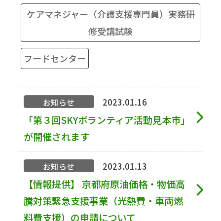
ケアマネジャー（介護支援専門員）実務研
修受講試験
フードセンター
2023.01.16
お知らせ
「第３回SKYボランティア活動見本市」
が開催されます
2023.01.13
お知らせ
【情報提供】 京都府原油価格・物価高
騰対策緊急支援事業（光熱費・車両燃
料費支援）の申請について