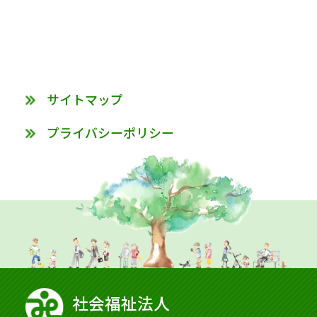
サイトマップ
プライバシーポリシー
社会福祉法⼈