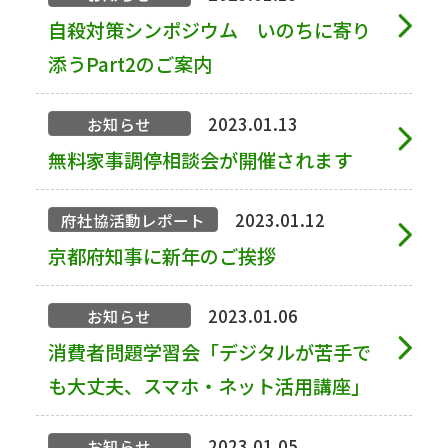
自殺対策シンポジウム いのちに寄り
添うPart2のご案内
2023.01.13
お知らせ
無料家事調停相談会が開催されます
2023.01.12
府社協活動レポート
京都府知事に新年のご挨拶
2023.01.06
お知らせ
消費者問題学習会「デジタルが苦手で
も大丈夫、スマホ・ネット活用講座」
2023.01.05
お知らせ