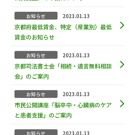
2023.01.13
お知らせ
京都府最低賃金、特定（産業別）最低
賃金のお知らせ
2023.01.13
お知らせ
京都司法書士会「相続・遺言無料相談
会」のご案内
2023.01.13
お知らせ
市民公開講座「脳卒中・心臓病のケア
と患者支援」のご案内
2023.01.13
お知らせ