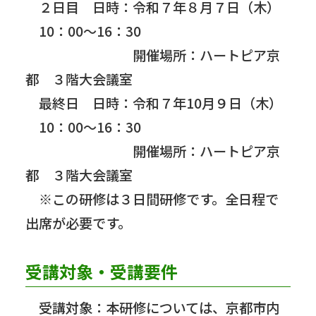
２日目 日時：令和７年８月７日（木）
10：00～16：30
開催場所：ハートピア京
都 ３階大会議室
最終日 日時：令和７年10月９日（木）
10：00～16：30
開催場所：ハートピア京
都 ３階大会議室
※この研修は３日間研修です。全日程で
出席が必要です。
受講対象・受講要件
受講対象：本研修については、京都市内