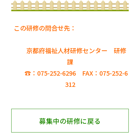
この研修の問合せ先：
京都府福祉人材研修センター 研修
課
☎：075-252-6296 FAX：075-252-6
312
募集中の研修に戻る