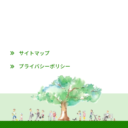
サイトマップ
プライバシーポリシー