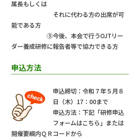
属長もしくは
それに代わる方の出席が可
能である方
⑤今後、本会で行うOJTリー
ダー養成研修に報告者等で協力できる方
申込方法
申込締切：令和７年５月８
日（木）17：00まで
申込方法：下記「研修申込
フォームはこちら」または
開催要綱内ＱＲコードから