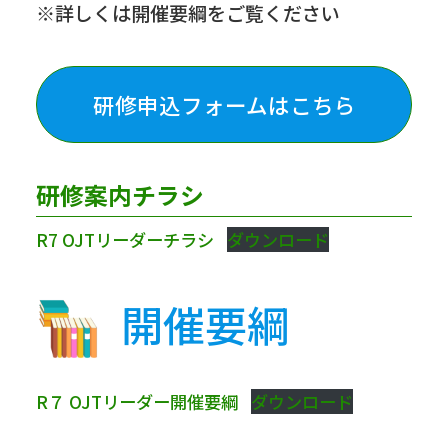
※詳しくは開催要綱をご覧ください
研修
申込フォームはこちら
研修案内チラシ
R7 OJTリーダーチラシ
ダウンロード
開催要綱
R７ OJTリーダー開催要綱
ダウンロード