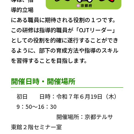
導的立場
にある職員に期待される役割の１つです。
この研修は指導的職員が「OJTリーダー」
としての役割を的確に遂行することができ
るように、部下の育成方法や指導のスキル
を習得することを目指します。
開催日時・開催場所
初日 日時：令和７年６月19日（木）
9：50～16：30
開催場所：京都テルサ
東館２階セミナー室