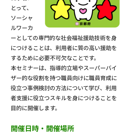
とって、
ソーシャ
ルワーカ
ーとしての専門的な社会福祉援助技術を身
につけることは、利用者に質の高い援助を
するために必要不可欠なことです。
本セミナーは、指導的立場やスーパーバイ
ザー的な役割を持つ職員向けに職員育成に
役立つ事例検討の方法について学び、利用
者支援に役立つスキルを身につけることを
目的に開催します。
開催日時・開催場所