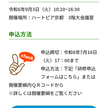
令和6年9月3日（火）10:20~16:30
開催場所：ハートピア京都 3階大会議室
申込方法
申込締切：令和6年7月16日
（火）17：00まで
申込方法：下記「研修申込
フォームはこちら」または
開催要綱内ＱＲコードから
※詳しくは開催要綱をご覧ください