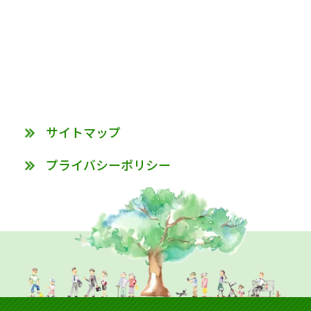
サイトマップ
プライバシーポリシー