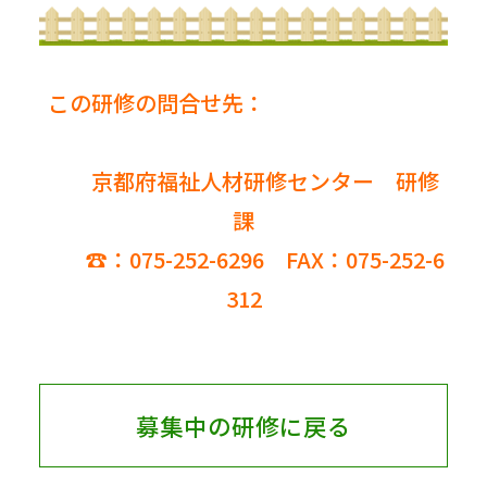
この研修の問合せ先：
京都府福祉人材研修センター 研修
課
☎：075-252-6296 FAX：075-252-6
312
募集中の研修に戻る