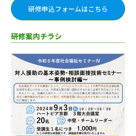
研修
申込フォームはこちら
研修案内チラシ