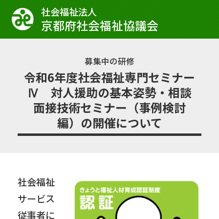
社会福祉法⼈
京都府社会福祉協議会
募集中の研修
令和6年度社会福祉専門セミナー
Ⅳ 対人援助の基本姿勢・相談
面接技術セミナー（事例検討
編）の開催について
社会福祉
サービス
従事者に