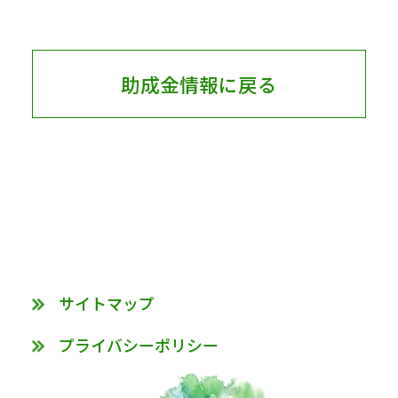
助成金情報に戻る
サイトマップ
プライバシーポリシー