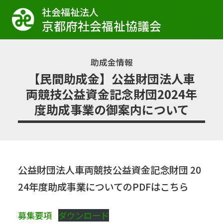
社会福祉法⼈
京都府社会福祉協議会
助成金情報
【民間助成金】公益財団法人車
両競技公益資金記念財団2024年
度助成事業の御案内について
公益財団法人車両競技公益資金記念財団 20
24年度助成事業についてのPDFはこちら
募集要項
ダウンロード