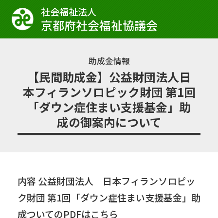
社会福祉法⼈
京都府社会福祉協議会
助成金情報
【民間助成金】公益財団法人日
本フィランソロピック財団 第1回
「ダウン症住まい支援基金」助
成の御案内について
内容 公益財団法人 日本フィランソロピッ
ク財団 第1回「ダウン症住まい支援基金」助
成ついてのPDFはこちら