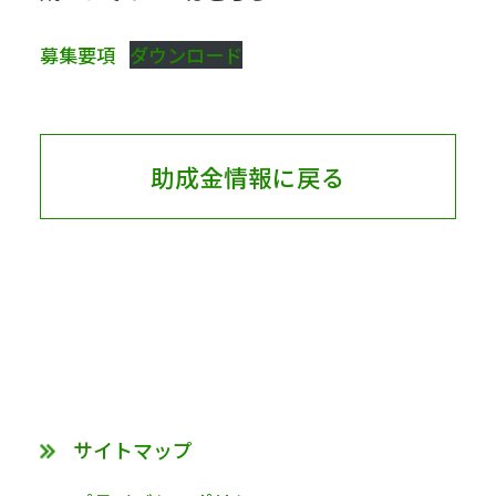
募集要項
ダウンロード
助成金情報に戻る
サイトマップ