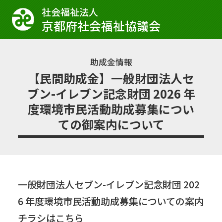
社会福祉法⼈
京都府社会福祉協議会
助成金情報
【民間助成金】一般財団法人セ
ブン-イレブン記念財団 2026 年
度環境市民活動助成募集につい
ての御案内について
一般財団法人セブン-イレブン記念財団 202
6 年度環境市民活動助成募集についての案内
チラシはこちら