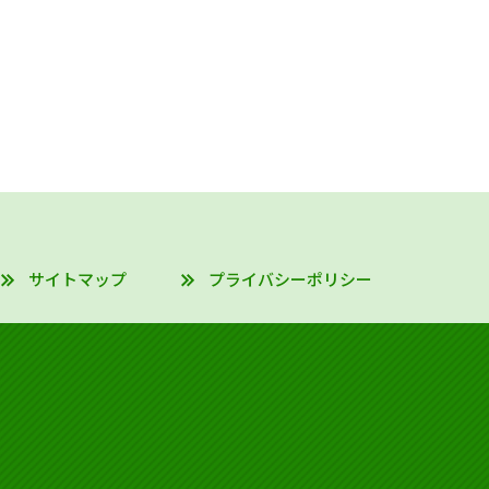
サイトマップ
プライバシーポリシー