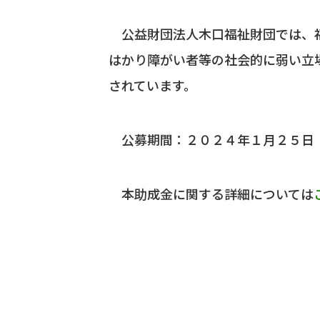
公益財団法人木口福祉財団では、福
はかり障がい者等の社会的に弱い立
されています。
公募期間：２０２４年１月２５日
本助成金に関する詳細については