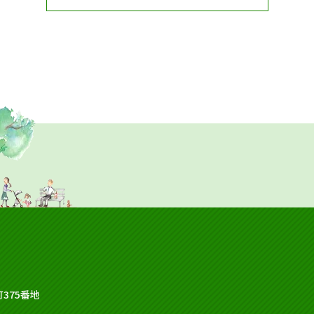
375番地