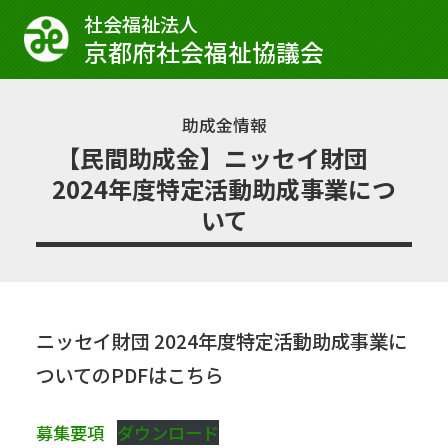
社会福祉法⼈
京都府社会福祉協議会
助成金情報
【民間助成金】ニッセイ財団
2024年度特定活動助成事業につ
いて
ニッセイ財団 2024年度特定活動助成事業に
ついてのPDFはこちら
募集要項
ダウンロード