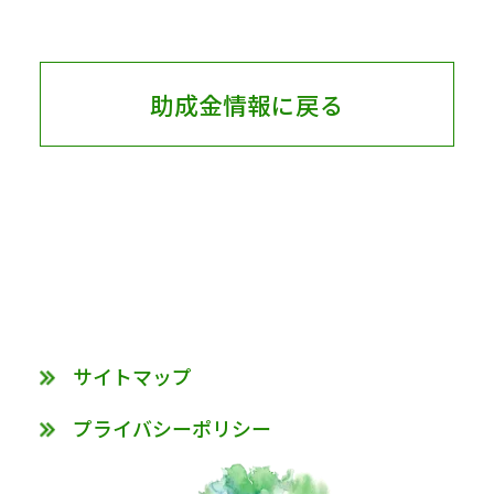
助成金情報に戻る
サイトマップ
プライバシーポリシー