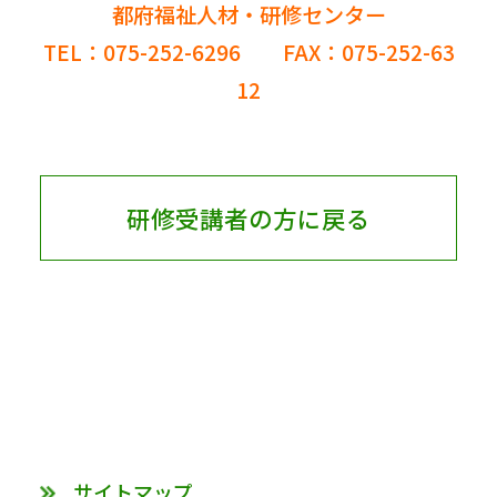
都府福祉人材・研修センター
TEL：075-252-6296 FAX：075-252-63
12
研修受講者の方に戻る
サイトマップ