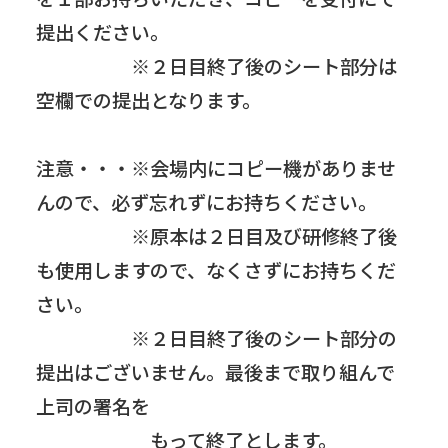
提出ください。
※２日目終了後のシート部分は
空欄での提出となります。
注意・・・※会場内にコピー機がありませ
んので、必ず忘れずにお持ちください。
※原本は２日目及び研修終了後
も使用しますので、なくさずにお持ちくだ
さい。
※２日目終了後のシート部分の
提出はございません。最後まで取り組んで
上司の署名を
もって終了とします。