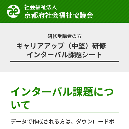
社会福祉法⼈
京都府社会福祉協議会
研修受講者の方
キャリアアップ（中堅）研修
インターバル課題シート
インターバル課題につ
いて
データで作成される方は、ダウンロードボ