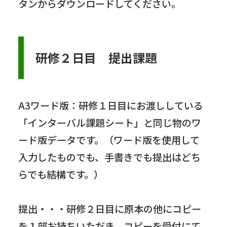
タンからダウンロードしてください。
研修２日目 提出課題
A3ワード版：研修１日目にお渡ししている
「インターバル課題シート」と同じ物のワ
ード版データです。（ワード版を使用して
入力したものでも、手書きでも提出はどち
らでも結構です。）
提出・・・研修２日目に原本の他にコピー
を１部お持ちいただき、コピーを受付にて