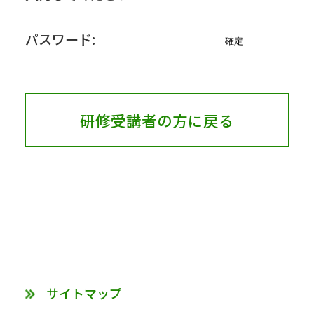
パスワード:
研修受講者の方に戻る
サイトマップ