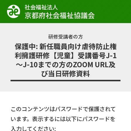
社会福祉法⼈
京都府社会福祉協議会
研修受講者の方
保護中: 新任職員向け虐待防止権
利擁護研修【児童】受講番号J-1
～J-10までの方のZOOM URL及
び当日研修資料
このコンテンツはパスワードで保護されて
います。表示するには以下にパスワードを
入力してください: