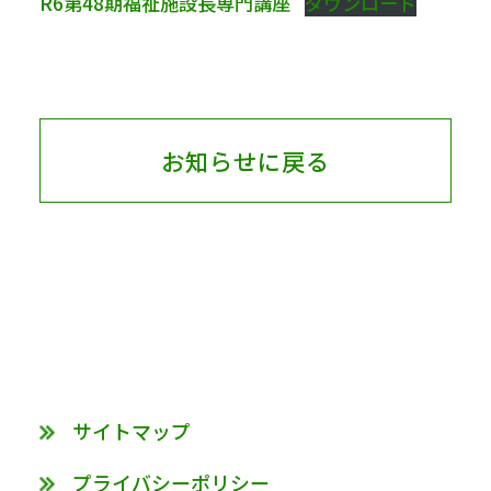
R6第48期福祉施設長専門講座
ダウンロード
お知らせに戻る
サイトマップ
プライバシーポリシー