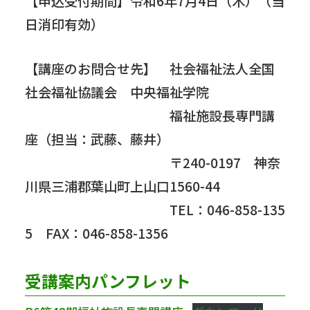
【申込受付期間】令和6年7月4日（木）（当
日消印有効）
【講座のお問合せ先】 社会福祉法人全国
社会福祉協議会 中央福祉学院
福祉施設長専門講
座（担当：武藤、藤井）
〒240-0197 神奈
川県三浦郡葉山町上山口1560-44
TEL：046-858-135
5 FAX：046-858-1356
受講案内パンフレット