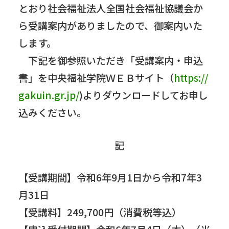
とおり社会福祉法人全国社会福祉協議会か
ら受講案内がありましたので、御案内いた
します。
下記を御参照いただき「受講案内・申込
書」を中央福祉学院ＷＥＢサイト（
https://
gakuin.gr.jp/
)よりダウンロードしてお申し
込みください。
記
【受講期間】令和6年9月1日から令和7年3
月31日
【受講料】249,700円（消費税等込）