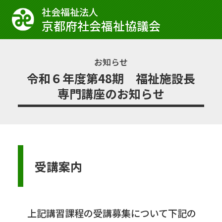
社会福祉法⼈
京都府社会福祉協議会
お知らせ
令和６年度第48期 福祉施設長
専門講座のお知らせ
受講案内
上記講習課程の受講募集について下記の