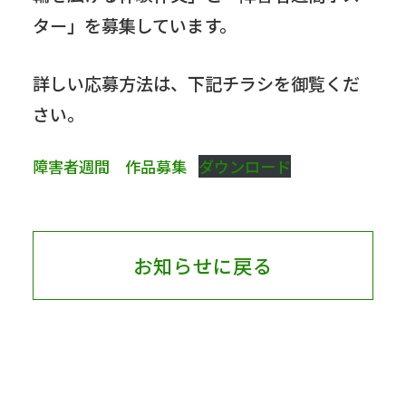
ター」を募集しています。
詳しい応募方法は、下記チラシを御覧くだ
さい。
障害者週間 作品募集
ダウンロード
お知らせに戻る