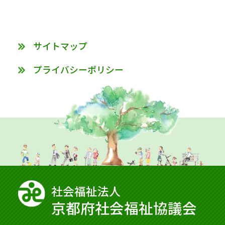
サイトマップ
プライバシーポリシー
社会福祉法⼈
京都府社会福祉協議会