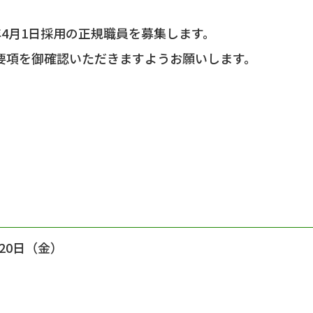
4月1日採用の正規職員を募集します。
要項を御確認いただきますようお願いします。
20日（金）