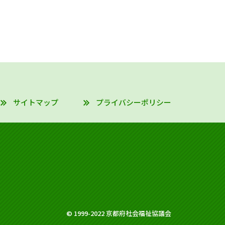
サイトマップ
プライバシーポリシー
© 1999-2022 京都府社会福祉協議会