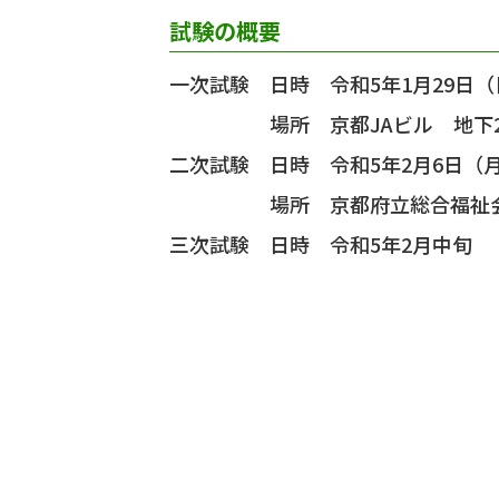
試験の概要
一次試験 日時 令和5年1月29日（日
場所 京都JAビル 地下2階
二次試験 日時 令和5年2月6日（
場所 京都府立総合福祉会館
三次試験 日時 令和5年2月中旬