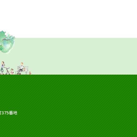
375番地