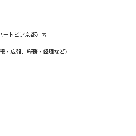
ハートピア京都）内
・広報、総務・経理など）