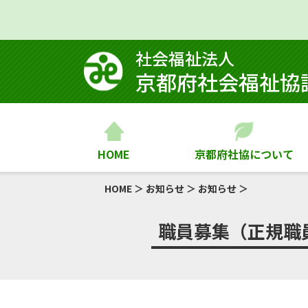
社会福祉法⼈
京都府社会福祉協
HOME
京都府社協について
HOME
＞
お知らせ
＞
お知らせ
＞
職員募集（正規職員