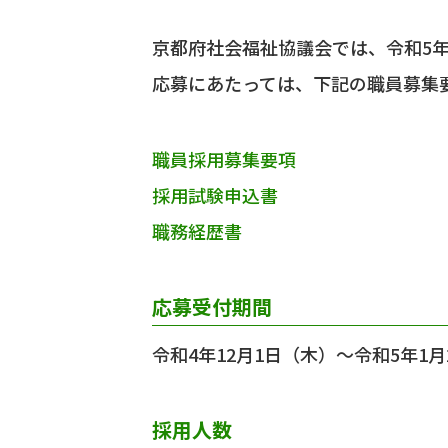
京都府社会福祉協議会では、令和5年
応募にあたっては、下記の職員募集
職員採用募集要項
採用試験申込書
職務経歴書
応募受付期間
令和4年12月1日（木）～令和5年1月
採用人数