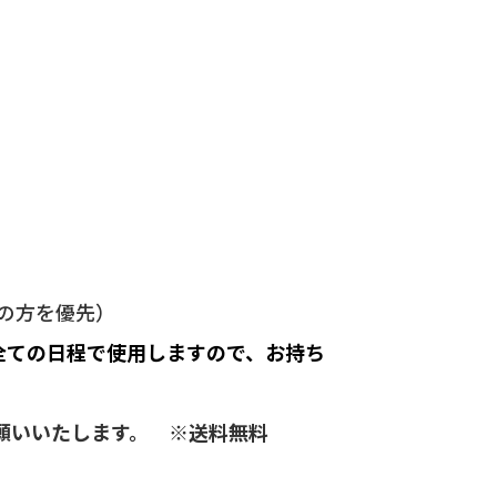
の方を優先）
全ての日程で使用しますので、お持ち
お願いいたします。 ※送料無料