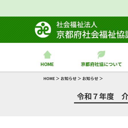
社会福祉法⼈
京都府社会福祉協
HOME
京都府社協について
HOME
＞
お知らせ
＞
お知らせ
＞
令和７年度 