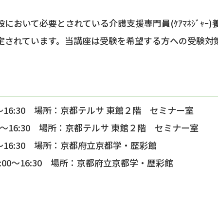
おいて必要とされている介護支援専門員(ｹｱﾏﾈｼﾞｬｰ
定されています。当講座は受験を希望する方への受験対
0～16:30 場所：京都テルサ 東館２階 セミナー室
00～16:30 場所：京都テルサ 東館２階 セミナー室
0～16:30 場所：京都府立京都学・歴彩館
00～16:30 場所：京都府立京都学・歴彩館