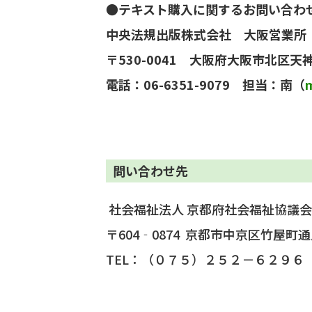
●テキスト購入に関するお問い合わ
中央法規出版株式会社 大阪営業所
〒530-0041 大阪府大阪市北区天神
電話：06-6351-9079 担当：南（
問い合わせ先
社会福祉法人 京都府社会福祉協議会
〒604‐0874 京都市中京区竹屋
TEL：（０７５）２５２－６２９６