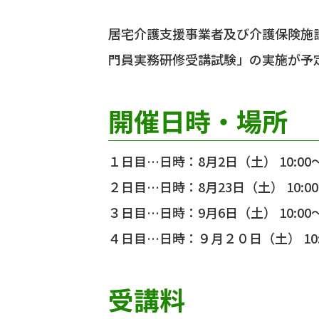
居宅介護支援事業者及び介護保険施設に
門員実務研修受講試験」の実施が予
開催日時・場所
１日目…日時：8月2日（土） 10:0
２日目…日時：8月23日（土） 10:
３日目…日時：9月6日（土） 10:0
４日目…日時：９月２０日（土） 10:
受講料