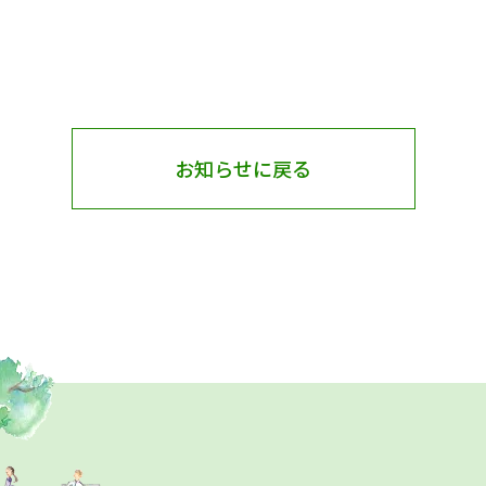
お知らせに戻る