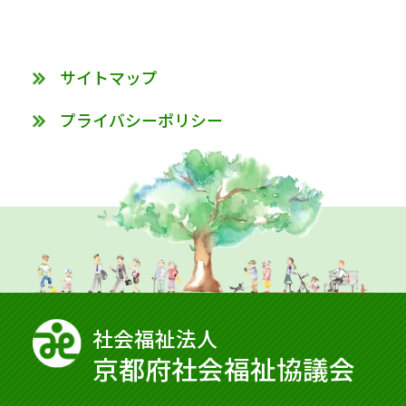
サイトマップ
プライバシーポリシー
社会福祉法⼈
京都府社会福祉協議会