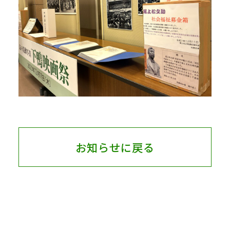
お知らせに戻る