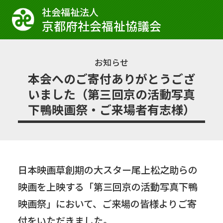
社会福祉法⼈
京都府社会福祉協議会
お知らせ
本会へのご寄付ありがとうござ
いました（第三回京の活動写真
下鴨映画祭・ご来場者有志様）
日本映画草創期の大スター尾上松之助らの
映画を上映する「第三回京の活動写真下鴨
映画祭」において、ご来場の皆様よりご寄
付をいただきました。