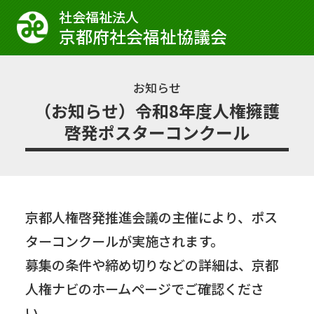
社会福祉法⼈
京都府社会福祉協議会
お知らせ
（お知らせ）令和8年度人権擁護
啓発ポスターコンクール
京都人権啓発推進会議の主催により、ポス
ターコンクールが実施されます。
募集の条件や締め切りなどの詳細は、京都
人権ナビのホームページでご確認くださ
い。