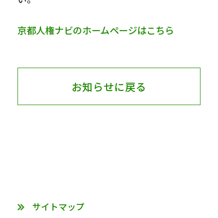
京都人権ナビのホームページはこちら
お知らせに戻る
サイトマップ