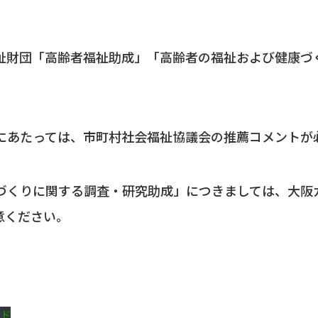
財団「高齢者福祉助成」「高齢者の福祉および健康づ
あたっては、市町村社会福祉協議会の推薦コメントが
くりに関する調査・研究助成」につきましては、大阪
意ください。
ード