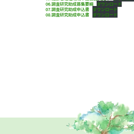
06.調査研究助成募集要綱
ダウンロード
07.調査研究助成申込書
ダウンロード
08.調査研究助成申込書
ダウンロード