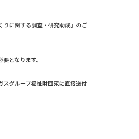
くりに関する調査・研究助成」のご
必要となります。
ガスグループ福祉財団宛に直接送付