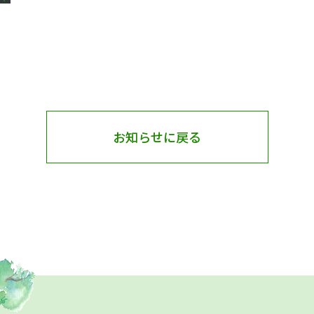
お知らせに戻る