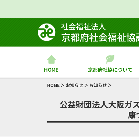
社会福祉法⼈
京都府社会福祉協
HOME
京都府社協について
HOME
＞
お知らせ
＞
お知らせ
＞
公益財団法人大阪ガス
康