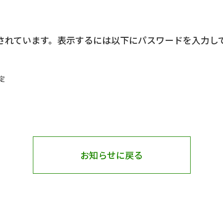
されています。表示するには以下にパスワードを入力して
お知らせに戻る