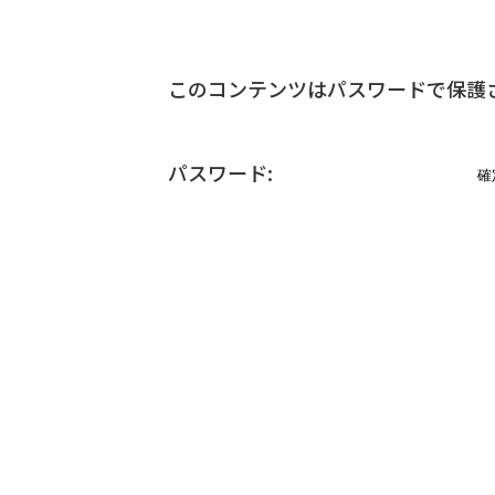
このコンテンツはパスワードで保護
パスワード: