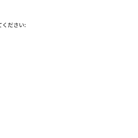
ください: