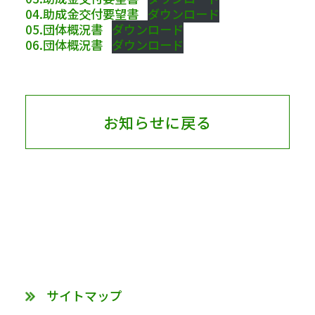
04.助成金交付要望書
ダウンロード
05.団体概況書
ダウンロード
06.団体概況書
ダウンロード
お知らせに戻る
サイトマップ