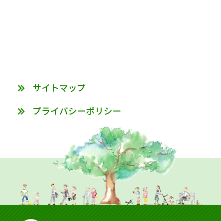
サイトマップ
プライバシーポリシー