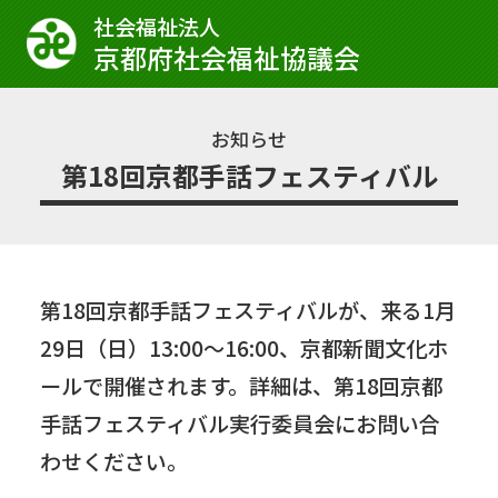
社会福祉法⼈
京都府社会福祉協議会
お知らせ
第18回京都手話フェスティバル
第18回京都手話フェスティバルが、来る1月
29日（日）13:00～16:00、京都新聞文化ホ
ールで開催されます。詳細は、第18回京都
手話フェスティバル実行委員会にお問い合
わせください。