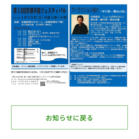
お知らせに戻る