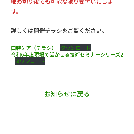
締め切り後でも可能な限り受付いたしま
す。
詳しくは開催チラシをご覧ください。
口腔ケア（チラシ）
ダウンロード
令和6年度現場で活かせる技術セミナーシリーズ2
ダウンロード
お知らせに戻る