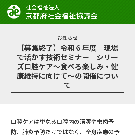
社会福祉法⼈
京都府社会福祉協議会
お知らせ
【募集終了】令和６年度 現場
で活かす技術セミナー シリー
ズ口腔ケア～食べる楽しみ・健
康維持に向けて～の開催につい
て
口腔ケアは単なる口腔内の清潔や虫歯予
防、肺炎予防だけではなく、全身疾患の予