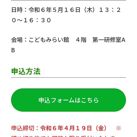
日時：令和６年５月１６日（木）１３：２
０～１６：３０
会場：こどもみらい館 ４階 第一研修室A
B
申込方法
申込フォームはこちら
申込締切：
令和６年４月１９日（金）
※