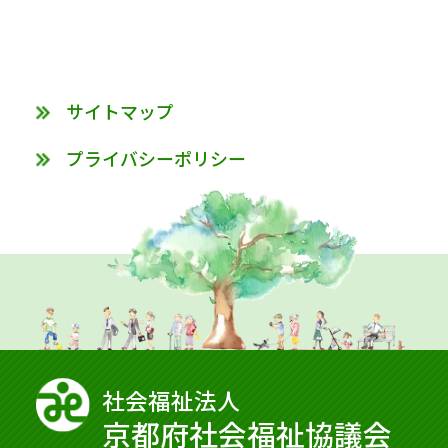
サイトマップ
プライバシーポリシー
社会福祉法⼈
京都府社会福祉協議会