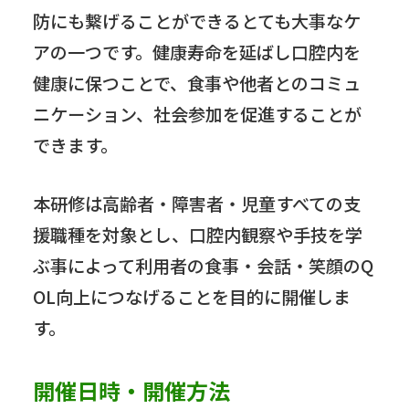
防にも繋げることができるとても大事なケ
アの一つです。健康寿命を延ばし口腔内を
健康に保つことで、食事や他者とのコミュ
ニケーション、社会参加を促進することが
できます。
本研修は高齢者・障害者・児童すべての支
援職種を対象とし、口腔内観察や手技を学
ぶ事によって利用者の食事・会話・笑顔のQ
OL向上につなげることを目的に開催しま
す。
開催日時・開催方法