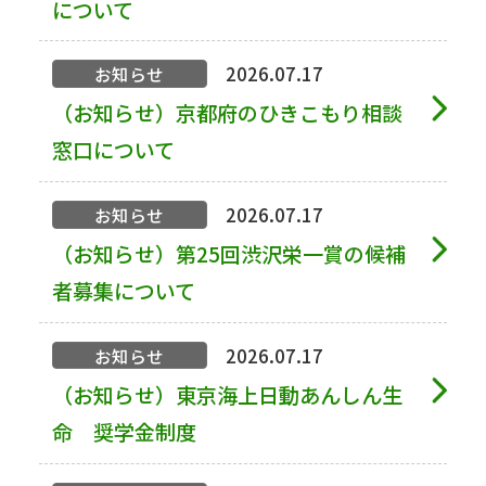
について
2026.07.17
お知らせ
（お知らせ）京都府のひきこもり相談
窓口について
2026.07.17
お知らせ
（お知らせ）第25回渋沢栄一賞の候補
者募集について
2026.07.17
お知らせ
（お知らせ）東京海上日動あんしん生
命 奨学金制度