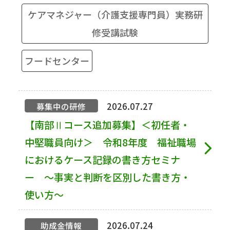
ケアマネジャー（介護支援専門員）実務研
修受講試験
フードセンター
2026.07.27
募集中の研修
【南部Ⅱコース追加募集】＜初任者・
中堅職員向け＞ 令和8年度 福祉職場
におけるケース記録の書き方セミナ
ー ～事実と判断を区別した書き方・
使い方～
2026.07.24
助成金情報