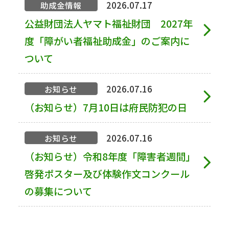
2026.07.17
助成金情報
公益財団法人ヤマト福祉財団 2027年
度「障がい者福祉助成金」のご案内に
ついて
2026.07.16
お知らせ
（お知らせ）7月10日は府民防犯の日
2026.07.16
お知らせ
（お知らせ）令和8年度「障害者週間」
啓発ポスター及び体験作文コンクール
の募集について