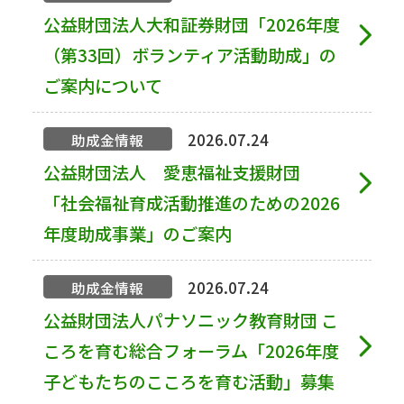
公益財団法人大和証券財団「2026年度
（第33回）ボランティア活動助成」の
ご案内について
2026.07.24
助成金情報
公益財団法人 愛恵福祉支援財団
「社会福祉育成活動推進のための2026
年度助成事業」のご案内
2026.07.24
助成金情報
公益財団法人パナソニック教育財団 こ
ころを育む総合フォーラム「2026年度
子どもたちのこころを育む活動」募集